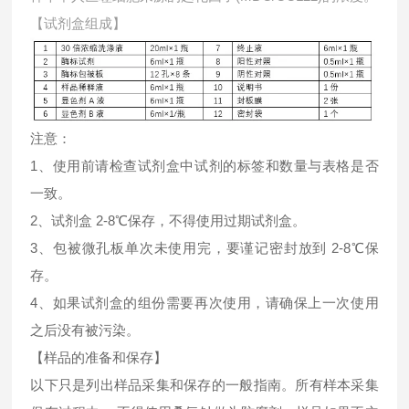
【试剂盒组成】
注意：
1、使用前请检查试剂盒中试剂的标签和数量与表格是否
一致。
2、试剂盒 2-8℃保存，不得使用过期试剂盒。
3、包被微孔板单次未使用完，要谨记密封放到 2-8℃保
存。
4、如果试剂盒的组份需要再次使用，请确保上一次使用
之后没有被污染。
【样品的准备和保存】
以下只是列出样品采集和保存的一般指南。所有样本采集