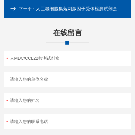
人巨噬细胞集落刺激因子受体检测试剂盒
下一个：
在线留言