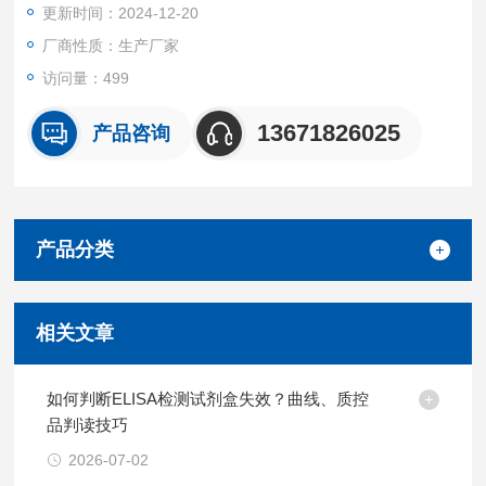
更新时间：2024-12-20
厂商性质：生产厂家
访问量：499
13671826025
产品咨询
产品分类
相关文章
如何判断ELISA检测试剂盒失效？曲线、质控
品判读技巧
2026-07-02