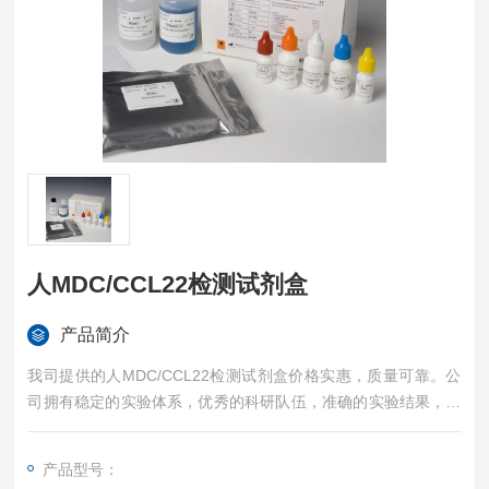
人MDC/CCL22检测试剂盒
产品简介
我司提供的人MDC/CCL22检测试剂盒价格实惠，质量可靠。公
司拥有稳定的实验体系，优秀的科研队伍，准确的实验结果，是
您值得信赖的合作伙伴，凡购买我司的试剂盒产品都可提供全程
免费技术指导。
产品型号：