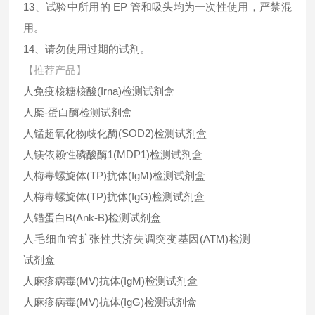
13、试验中所用的 EP 管和吸头均为一次性使用，严禁混
用。
14、请勿使用过期的试剂。
【推荐产品】
人免疫核糖核酸(Irna)检测试剂盒
人糜-蛋白酶检测试剂盒
人锰超氧化物歧化酶(SOD2)检测试剂盒
人镁依赖性磷酸酶1(MDP1)检测试剂盒
人梅毒螺旋体(TP)抗体(IgM)检测试剂盒
人梅毒螺旋体(TP)抗体(IgG)检测试剂盒
人锚蛋白B(Ank-B)检测试剂盒
人毛细血管扩张性共济失调突变基因(ATM)检测
试剂盒
人麻疹病毒(MV)抗体(IgM)检测试剂盒
人麻疹病毒(MV)抗体(IgG)检测试剂盒