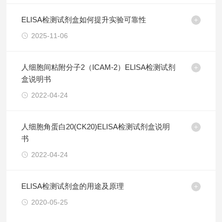
ELISA检测试剂盒如何提升实验可靠性
2025-11-06
人细胞间粘附分子2（ICAM-2）ELISA检测试剂
盒说明书
2022-04-24
人细胞角蛋白20(CK20)ELISA检测试剂盒说明
书
2022-04-24
ELISA检测试剂盒的用途及原理
2020-05-25