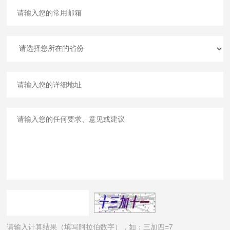
请输入计算结果（填写阿拉伯数字），如：三加四=7