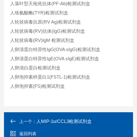
人落叶型天疱疮抗体(PF-Ab)检测试剂盒
人络氨酸酶(TYR)检测试剂盒
人轮状病毒抗原(RV Ag)检测试剂盒
人轮状病毒(RV)抗体(IgG)检测试剂盒
人轮状病毒(RV)IgM 检测试剂盒
人卵清蛋白特异性IgG(OVA sIgG)检测试剂盒
人卵清蛋白特异性IgE(OVA sIgE)检测试剂盒
人卵清白蛋白检测试剂盒
人卵泡抑素样蛋白1(FSTL-1)检测试剂盒
人卵泡抑素(FS)检测试剂盒
人MIP-1α/CCL3检测试剂盒
上一个：
返回列表