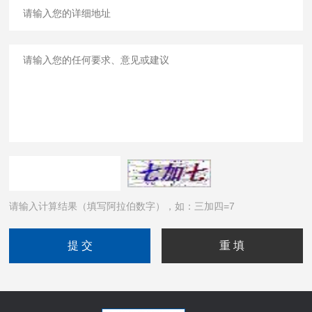
请输入计算结果（填写阿拉伯数字），如：三加四=7