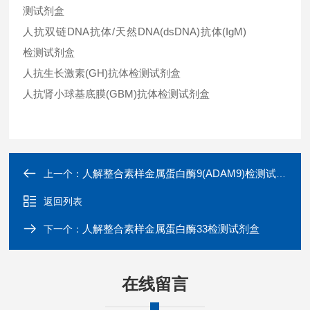
测试剂盒
人抗双链DNA抗体/天然DNA(dsDNA)抗体(IgM)
检测试剂盒
人抗生长激素(GH)抗体检测试剂盒
人抗肾小球基底膜(GBM)抗体检测试剂盒
人解整合素样金属蛋白酶9(ADAM9)检测试剂盒
上一个：
返回列表
人解整合素样金属蛋白酶33检测试剂盒
下一个：
在线留言