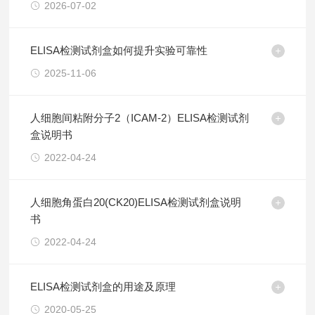
2026-07-02
ELISA检测试剂盒如何提升实验可靠性
2025-11-06
人细胞间粘附分子2（ICAM-2）ELISA检测试剂
盒说明书
2022-04-24
人细胞角蛋白20(CK20)ELISA检测试剂盒说明
书
2022-04-24
ELISA检测试剂盒的用途及原理
2020-05-25