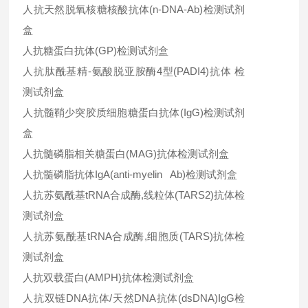
人抗天然脱氧核糖核酸抗体(n-DNA-Ab)检测试剂
盒
人抗糖蛋白抗体(GP)检测试剂盒
人抗肽酰基精-氨酸脱亚胺酶4型(PADI4)抗体 检
测试剂盒
人抗髓鞘少突胶质细胞糖蛋白抗体(IgG)检测试剂
盒
人抗髓磷脂相关糖蛋白(MAG)抗体检测试剂盒
人抗髓磷脂抗体IgA(anti-myelin Ab)检测试剂盒
人抗苏氨酰基tRNA合成酶,线粒体(TARS2)抗体检
测试剂盒
人抗苏氨酰基tRNA合成酶,细胞质(TARS)抗体检
测试剂盒
人抗双载蛋白(AMPH)抗体检测试剂盒
人抗双链DNA抗体/天然DNA抗体(dsDNA)IgG检