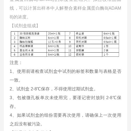
线，可以计算出样本中
人解整合素样金属蛋白酶8(ADAM
8)的浓度。
【试剂盒组成】
注意：
1、使用前请检查试剂盒中试剂的标签和数量与表格是否
一致。
2、试剂盒 2-8℃保存，不得使用过期试剂盒。
3、包被微孔板单次未使用完，要谨记密封放到 2-8℃保
存。
4、如果试剂盒的组份需要再次使用，请确保上一次使用
之后没有被污染。