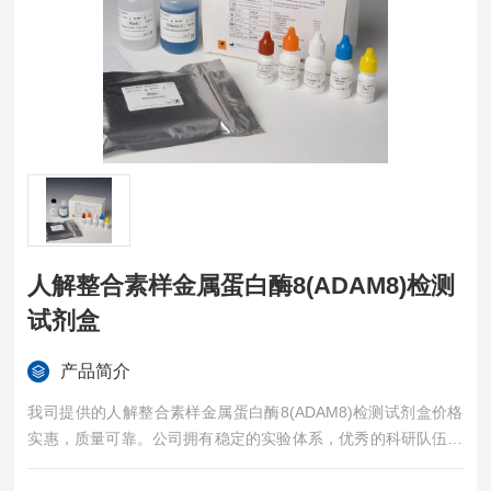
人解整合素样金属蛋白酶8(ADAM8)检测
试剂盒
产品简介
我司提供的人解整合素样金属蛋白酶8(ADAM8)检测试剂盒价格
实惠，质量可靠。公司拥有稳定的实验体系，优秀的科研队伍，
准确的实验结果，是您值得信赖的合作伙伴，凡购买我司的试剂