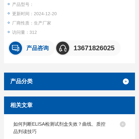
盒产品都可提供全程免费技术指导。
产品型号：
更新时间：2024-12-20
厂商性质：生产厂家
访问量：312
13671826025
产品咨询
产品分类
相关文章
如何判断ELISA检测试剂盒失效？曲线、质控
品判读技巧