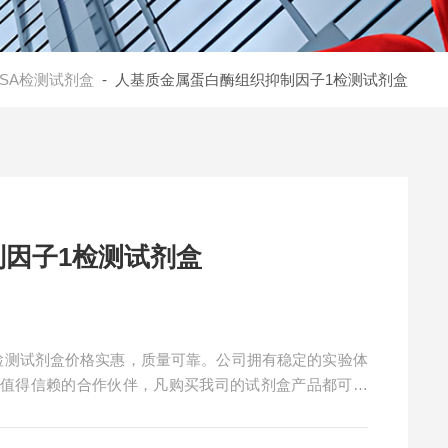
LISA检测试剂盒
- 人基质金属蛋白酶组织抑制因子1检测试剂盒
因子1检测试剂盒
检测试剂盒价格实惠，质量可靠。公司拥有稳定的实验体
您值得信赖的合作伙伴，凡购买我司的试剂盒产品都可提