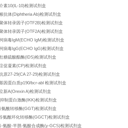
素10(IL-10)检测试剂盒
抗体(Diphtheria Ab)检测试剂盒
聚体转录因子(OTF2B)检测试剂盒
聚体转录因子(OTF2A)检测试剂盒
柯病毒IgM(ECHO IgM)检测试剂盒
柯病毒IgG(ECHO IgG)检测试剂盒
杜糖硫酸酯酶(IDS)检测试剂盒
症促凝素(CP)检测试剂盒
原27-29(CA 27-29)检测试剂盒
因蛋白质p190/bcr-abl 检测试剂盒
新A(Orexin A)检测试剂盒
B抑制蛋白激酶(IKK)检测试剂盒
谷氨酰转移酶(GGT)检测试剂盒
-谷氨酰环化转移酶(GGCT)检测试剂盒
谷-氨酸-半胱-氨酸合成酶(γ-GCS)检测试剂盒