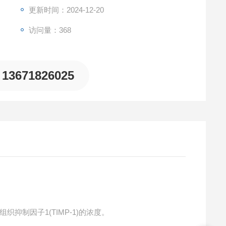
更新时间：2024-12-20
访问量：368
13671826025
织抑制因子1(TIMP-1)的浓度。