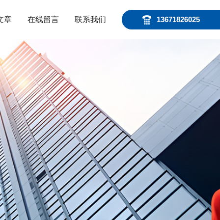
文章
在线留言
联系我们
13671826025