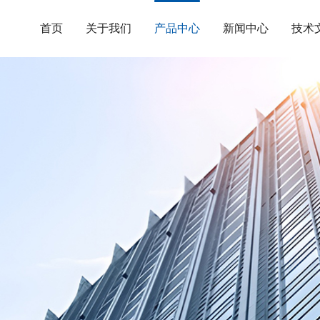
首页
关于我们
产品中心
新闻中心
技术