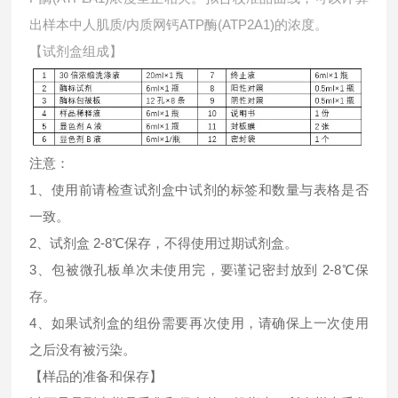
出样本中
人肌质/内质网钙ATP酶(ATP2A1)的浓度。
【试剂盒组成】
注意：
1、使用前请检查试剂盒中试剂的标签和数量与表格是否
一致。
2、试剂盒 2-8℃保存，不得使用过期试剂盒。
3、包被微孔板单次未使用完，要谨记密封放到 2-8℃保
存。
4、如果试剂盒的组份需要再次使用，请确保上一次使用
之后没有被污染。
【样品的准备和保存】