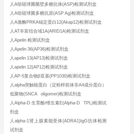
人A组链球菌菌壁多糖抗体(ASP)检测试剂盒
人A组链球菌多糖抗原(ASP Ag)检测试剂盒
人A激酶PRKA锚定蛋白12(Akap12)检测试剂盒
人AT丰富结合域1A(ARID1A)检测试剂盒
人Apelin 检测试剂盒
人Apelin 36(AP36)检测试剂盒
人apelin 13(AP13)检测试剂盒
人apelin 12(AP12)检测试剂盒
人AP-5复合物β亚基(PP1030)检测试剂盒
人alpha突触核蛋白（淀粉样前体非A4成分蛋白）
低聚物(SNCA oligomer)检测试剂盒
人Alpha-D 生育酚/维生素E(Alpha-D TPL)检测试
剂盒
人alpha-1肾上腺素能受体(ADRA1)IgG抗体检测
试剂盒