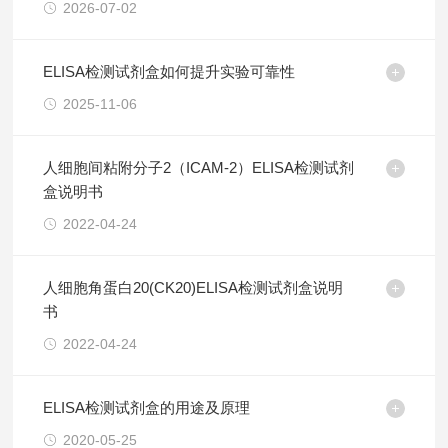
2026-07-02
ELISA检测试剂盒如何提升实验可靠性
2025-11-06
人细胞间粘附分子2（ICAM-2）ELISA检测试剂
盒说明书
2022-04-24
人细胞角蛋白20(CK20)ELISA检测试剂盒说明
书
2022-04-24
ELISA检测试剂盒的用途及原理
2020-05-25