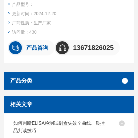
产品都可提供全程免费技术指导。
产品型号：
更新时间：2024-12-20
厂商性质：生产厂家
访问量：430
13671826025
产品咨询
产品分类
相关文章
如何判断ELISA检测试剂盒失效？曲线、质控
品判读技巧