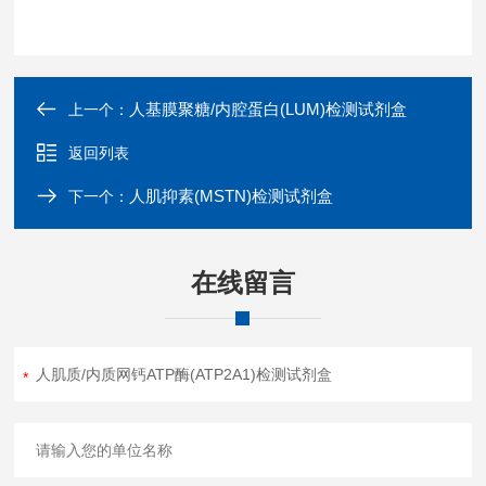
人基膜聚糖/内腔蛋白(LUM)检测试剂盒
上一个：
返回列表
人肌抑素(MSTN)检测试剂盒
下一个：
在线留言