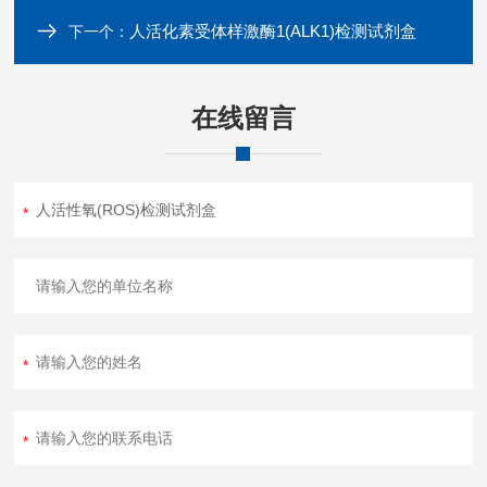
人活化素受体样激酶1(ALK1)检测试剂盒
下一个：
在线留言