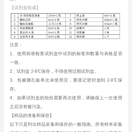
【试剂盒组成】
注意：
1、使用前请检查试剂盒中试剂的标签和数量与表格是否
一致。
2、试剂盒 2-8℃保存，不得使用过期试剂盒。
3、包被微孔板单次未使用完，要谨记密封放到 2-8℃保
存。
4、如果试剂盒的组份需要再次使用，请确保上一次使用
之后没有被污染。
【样品的准备和保存】
以下只是列出样品采集和保存的一般指南。所有样本采集