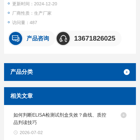
更新时间：2024-12-20
厂商性质：生产厂家
访问量：487
13671826025
产品咨询
产品分类
相关文章
如何判断ELISA检测试剂盒失效？曲线、质控
品判读技巧
2026-07-02