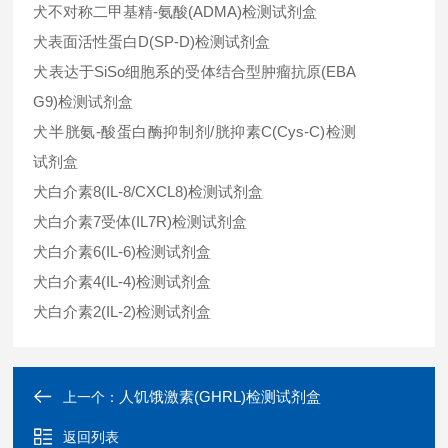
犬不对称二甲基精-氨酸(ADMA)检测试剂盒
犬表面活性蛋白D(SP-D)检测试剂盒
犬表达于SiSo细胞系的受体结合型肿瘤抗原(EBA
G9)检测试剂盒
犬半胱氨-酸蛋白酶抑制剂/胱抑素C(Cys-C)检测
试剂盒
犬白介素8(IL-8/CXCL8)检测试剂盒
犬白介素7受体(IL7R)检测试剂盒
犬白介素6(IL-6)检测试剂盒
犬白介素4(IL-4)检测试剂盒
犬白介素2(IL-2)检测试剂盒
人饥饿激素(GHRL)检测试剂盒
上一个：
返回列表