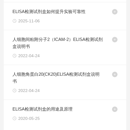
ELISA检测试剂盒如何提升实验可靠性
2025-11-06
人细胞间粘附分子2（ICAM-2）ELISA检测试剂
盒说明书
2022-04-24
人细胞角蛋白20(CK20)ELISA检测试剂盒说明
书
2022-04-24
ELISA检测试剂盒的用途及原理
2020-05-25