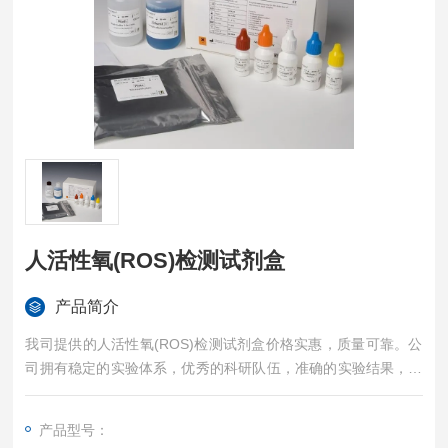
人活性氧(ROS)检测试剂盒
产品简介
我司提供的人活性氧(ROS)检测试剂盒价格实惠，质量可靠。公
司拥有稳定的实验体系，优秀的科研队伍，准确的实验结果，是
您值得信赖的合作伙伴，凡购买我司的试剂盒产品都可提供全程
免费技术指导。
产品型号：