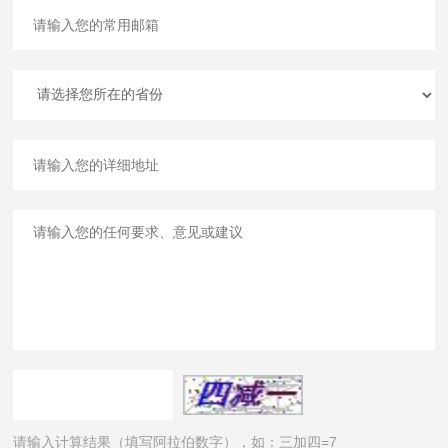
请输入计算结果（填写阿拉伯数字），如：三加四=7