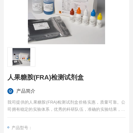
人果糖胺(FRA)检测试剂盒
产品简介
我司提供的人果糖胺(FRA)检测试剂盒价格实惠，质量可靠。公
司拥有稳定的实验体系，优秀的科研队伍，准确的实验结果，是
您值得信赖的合作伙伴，凡购买我司的试剂盒产品都可提供全程
免费技术指导。
产品型号：