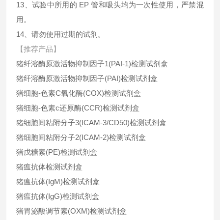
13、试验中所用的 EP 管和吸头均为一次性使用，严禁混
用。
14、请勿使用过期的试剂。
【推荐产品】
猪纤溶酶原激活物抑制因子1(PAI-1)检测试剂盒
猪纤溶酶原激活物抑制因子(PAI)检测试剂盒
猪细胞-色素C氧化酶(COX)检测试剂盒
猪细胞-色素c还原酶(CCR)检测试剂盒
猪细胞间粘附分子3(ICAM-3/CD50)检测试剂盒
猪细胞间粘附分子2(ICAM-2)检测试剂盒
猪戊糖素(PE)检测试剂盒
猪瘟抗体检测试剂盒
猪瘟抗体(IgM)检测试剂盒
猪瘟抗体(IgG)检测试剂盒
猪胃泌酸调节素(OXM)检测试剂盒