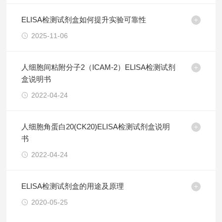
ELISA检测试剂盒如何提升实验可靠性
2025-11-06
人细胞间粘附分子2（ICAM-2）ELISA检测试剂
盒说明书
2022-04-24
人细胞角蛋白20(CK20)ELISA检测试剂盒说明
书
2022-04-24
ELISA检测试剂盒的用途及原理
2020-05-25