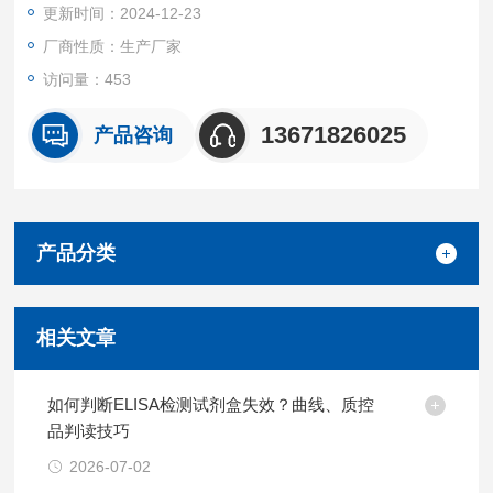
更新时间：2024-12-23
厂商性质：生产厂家
访问量：453
13671826025
产品咨询
产品分类
相关文章
如何判断ELISA检测试剂盒失效？曲线、质控
品判读技巧
2026-07-02