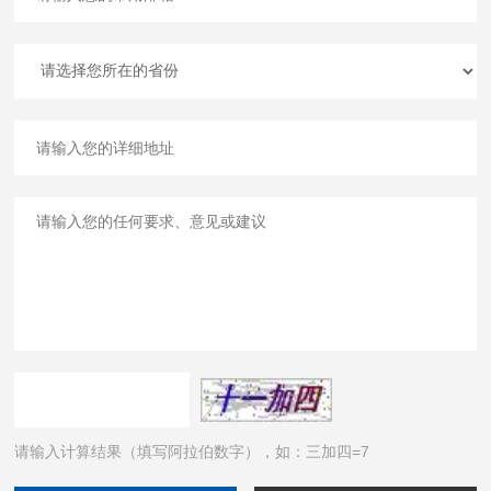
请输入计算结果（填写阿拉伯数字），如：三加四=7