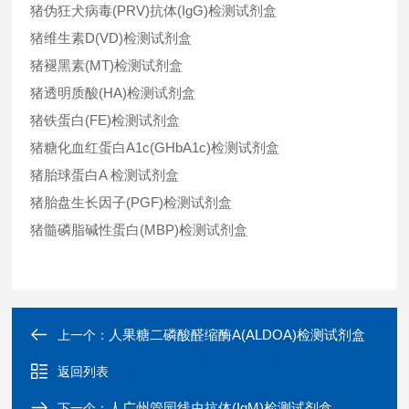
猪伪狂犬病毒(PRV)抗体(IgG)检测试剂盒
猪维生素D(VD)检测试剂盒
猪褪黑素(MT)检测试剂盒
猪透明质酸(HA)检测试剂盒
猪铁蛋白(FE)检测试剂盒
猪糖化血红蛋白A1c(GHbA1c)检测试剂盒
猪胎球蛋白A 检测试剂盒
猪胎盘生长因子(PGF)检测试剂盒
猪髓磷脂碱性蛋白(MBP)检测试剂盒
人果糖二磷酸醛缩酶A(ALDOA)检测试剂盒
上一个：
返回列表
人广州管园线虫抗体(IgM)检测试剂盒
下一个：