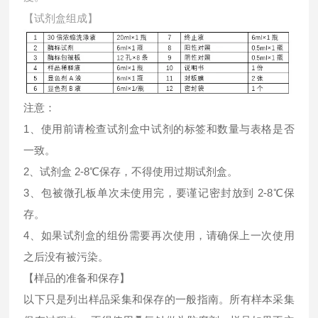
【试剂盒组成】
注意：
1、使用前请检查试剂盒中试剂的标签和数量与表格是否
一致。
2、试剂盒 2-8℃保存，不得使用过期试剂盒。
3、包被微孔板单次未使用完，要谨记密封放到 2-8℃保
存。
4、如果试剂盒的组份需要再次使用，请确保上一次使用
之后没有被污染。
【样品的准备和保存】
以下只是列出样品采集和保存的一般指南。所有样本采集