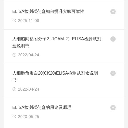
ELISA检测试剂盒如何提升实验可靠性
2025-11-06
人细胞间粘附分子2（ICAM-2）ELISA检测试剂
盒说明书
2022-04-24
人细胞角蛋白20(CK20)ELISA检测试剂盒说明
书
2022-04-24
ELISA检测试剂盒的用途及原理
2020-05-25