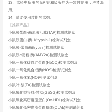
13、试验中所用的 EP 管和吸头均为一次性使用，严禁混
用。
14、请勿使用过期的试剂。
【推荐产品】
小鼠胰蛋白-酶原激活肽(TAP)检测试剂盒
小鼠胰蛋白-酶-1(trypsin-1)检测试剂盒
小鼠胰-蛋白酶(trypsin)检测试剂盒
小鼠胰α淀粉-酶(AMY2A)检测试剂盒
小鼠一氧化碳血红蛋白(HbCO)检测试剂盒
小鼠一氧化氮合成酶(NOS)检测试剂盒
小鼠一氧化氮(NO)检测试剂盒
小鼠叶-酸(FA)检测试剂盒
小鼠氧化型谷胱-甘肽(GSSG)检测试剂盒
小鼠氧化高密度脂蛋白(Ox-HDL)检测试剂盒
小鼠氧化低密度脂蛋白抗体(OLAb)检测试剂盒