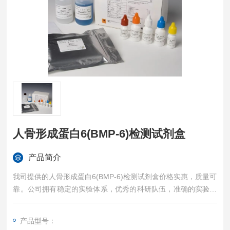
人骨形成蛋白6(BMP-6)检测试剂盒
产品简介
我司提供的人骨形成蛋白6(BMP-6)检测试剂盒价格实惠，质量可
靠。公司拥有稳定的实验体系，优秀的科研队伍，准确的实验结
果，是您值得信赖的合作伙伴，凡购买我司的试剂盒产品都可提
供全程免费技术指导。
产品型号：