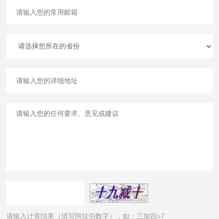
请输入计算结果（填写阿拉伯数字），如：三加四=7