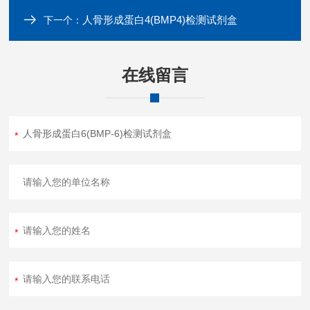
人骨形成蛋白4(BMP4)检测试剂盒
下一个：
在线留言