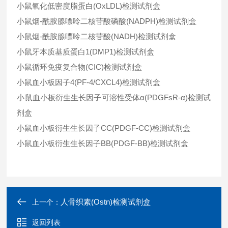
小鼠氧化低密度脂蛋白(OxLDL)检测试剂盒
小鼠烟-酰胺腺嘌呤二核苷酸磷酸(NADPH)检测试剂盒
小鼠烟-酰胺腺嘌呤二核苷酸(NADH)检测试剂盒
小鼠牙本质基质蛋白1(DMP1)检测试剂盒
小鼠循环免疫复合物(CIC)检测试剂盒
小鼠血小板因子4(PF-4/CXCL4)检测试剂盒
小鼠血小板衍生生长因子可溶性受体α(PDGFsR-α)检测试
剂盒
小鼠血小板衍生生长因子CC(PDGF-CC)检测试剂盒
小鼠血小板衍生生长因子BB(PDGF-BB)检测试剂盒
人骨织素(Ostn)检测试剂盒
上一个：
返回列表