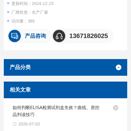
更新时间：2024-12-23
厂商性质：生产厂家
访问量：385
13671826025
产品咨询
产品分类
相关文章
如何判断ELISA检测试剂盒失效？曲线、质控
品判读技巧
2026-07-02