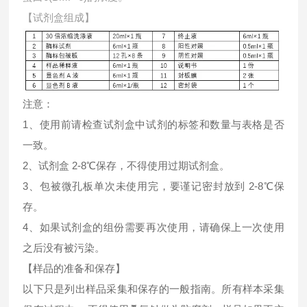
【试剂盒组成】
注意：
1、使用前请检查试剂盒中试剂的标签和数量与表格是否
一致。
2、试剂盒 2-8℃保存，不得使用过期试剂盒。
3、包被微孔板单次未使用完，要谨记密封放到 2-8℃保
存。
4、如果试剂盒的组份需要再次使用，请确保上一次使用
之后没有被污染。
【样品的准备和保存】
以下只是列出样品采集和保存的一般指南。所有样本采集