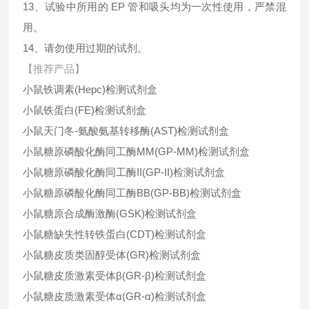
13、试验中所用的 EP 管和吸头均为一次性使用，严禁混
用。
14、请勿使用过期的试剂。
【推荐产品】
小鼠铁调素(Hepc)检测试剂盒
小鼠铁蛋白(FE)检测试剂盒
小鼠天门冬-氨酸氨基转移酶(AST)检测试剂盒
小鼠糖原磷酸化酶同工酶MM(GP-MM)检测试剂盒
小鼠糖原磷酸化酶同工酶II(GP-II)检测试剂盒
小鼠糖原磷酸化酶同工酶BB(GP-BB)检测试剂盒
小鼠糖原合成酶激酶(GSK)检测试剂盒
小鼠糖缺失性转铁蛋白(CDT)检测试剂盒
小鼠糖皮质类固醇受体(GR)检测试剂盒
小鼠糖皮质激素受体β(GR-β)检测试剂盒
小鼠糖皮质激素受体α(GR-α)检测试剂盒