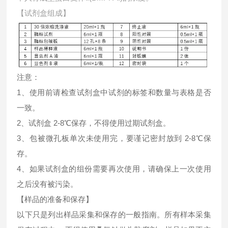
【试剂盒组成】
注意：
1、使用前请检查试剂盒中试剂的标签和数量与表格是否
一致。
2、试剂盒 2-8℃保存，不得使用过期试剂盒。
3、包被微孔板单次未使用完，要谨记密封放到 2-8℃保
存。
4、如果试剂盒的组份需要再次使用，请确保上一次使用
之后没有被污染。
【样品的准备和保存】
以下只是列出样品采集和保存的一般指南。所有样本采集