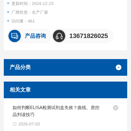
更新时间：2024-12-23
厂商性质：生产厂家
访问量：461
13671826025
产品咨询
产品分类
相关文章
如何判断ELISA检测试剂盒失效？曲线、质控
品判读技巧
2026-07-02