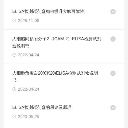
ELISA检测试剂盒如何提升实验可靠性
2025-11-06
人细胞间粘附分子2（ICAM-2）ELISA检测试剂
盒说明书
2022-04-24
人细胞角蛋白20(CK20)ELISA检测试剂盒说明
书
2022-04-24
ELISA检测试剂盒的用途及原理
2020-05-25