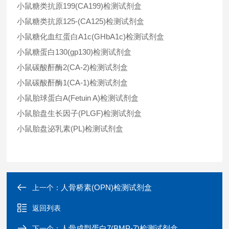
小鼠糖类抗原199(CA199)检测试剂盒
小鼠糖类抗原125-(CA125)检测试剂盒
小鼠糖化血红蛋白A1c(GHbA1c)检测试剂盒
小鼠糖蛋白130(gp130)检测试剂盒
小鼠碳酸酐酶2(CA-2)检测试剂盒
小鼠碳酸酐酶1(CA-1)检测试剂盒
小鼠胎球蛋白A(Fetuin A)检测试剂盒
小鼠胎盘生长因子(PLGF)检测试剂盒
小鼠胎盘泌乳素(PL)检测试剂盒
人骨桥素(OPN)检测试剂盒
上一个：
返回列表
人骨成型蛋白7(BMP-7)检测试剂盒
下一个：