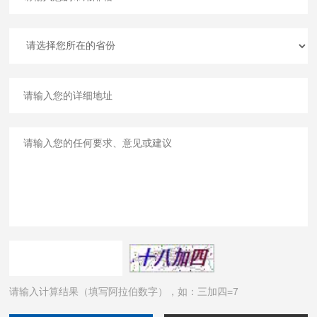
请输入计算结果（填写阿拉伯数字），如：三加四=7