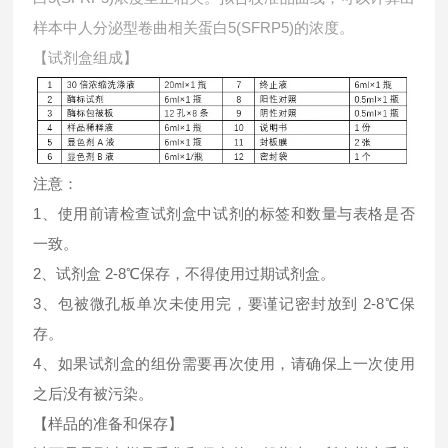
样本中
人分泌型卷曲相关蛋白5(SFRP5)的浓度。
【试剂盒组成】
注意：
1、使用前请检查试剂盒中试剂的标签和数量与表格是否
一致。
2、试剂盒 2-8℃保存，不得使用过期试剂盒。
3、包被微孔板单次未使用完，要谨记密封放到 2-8℃保
存。
4、如果试剂盒的组份需要再次使用，请确保上一次使用
之后没有被污染。
【样品的准备和保存】