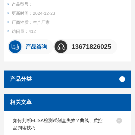
产品都可提供全程免费技术指导。
产品型号：
更新时间：2024-12-23
厂商性质：生产厂家
访问量：412
13671826025
产品咨询
产品分类
相关文章
如何判断ELISA检测试剂盒失效？曲线、质控
品判读技巧