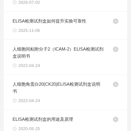
2026-07-02
ELISA检测试剂盒如何提升实验可靠性
2025-11-06
人细胞间粘附分子2（ICAM-2）ELISA检测试剂
盒说明书
2022-04-24
人细胞角蛋白20(CK20)ELISA检测试剂盒说明
书
2022-04-24
ELISA检测试剂盒的用途及原理
2020-05-25