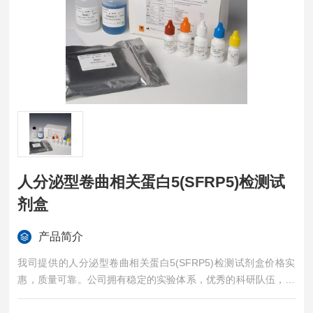
人分泌型卷曲相关蛋白5(SFRP5)检测试
剂盒
产品简介
我司提供的人分泌型卷曲相关蛋白5(SFRP5)检测试剂盒价格实
惠，质量可靠。公司拥有稳定的实验体系，优秀的科研队伍，准
确的实验结果，是您值得信赖的合作伙伴，凡购买我司的试剂盒