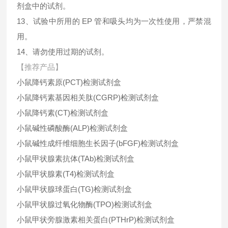
剂盒中的试剂。
13、试验中所用的 EP 管和吸头均为一次性使用，严禁混
用。
14、请勿使用过期的试剂。
【推荐产品】
小鼠降钙素原(PCT)检测试剂盒
小鼠降钙素基因相关肽(CGRP)检测试剂盒
小鼠降钙素(CT)检测试剂盒
小鼠碱性磷酸酶(ALP)检测试剂盒
小鼠碱性成纤维细胞生长因子(bFGF)检测试剂盒
小鼠甲状腺素抗体(TAb)检测试剂盒
小鼠甲状腺素(T4)检测试剂盒
小鼠甲状腺球蛋白(TG)检测试剂盒
小鼠甲状腺过氧化物酶(TPO)检测试剂盒
小鼠甲状旁腺激素相关蛋白(PTHrP)检测试剂盒