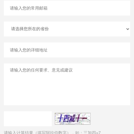
请输入计算结果（填写阿拉伯数字），如：三加四=7