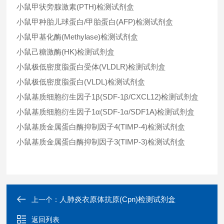
小鼠甲状旁腺激素(PTH)检测试剂盒
小鼠甲种胎儿球蛋白/甲胎蛋白(AFP)检测试剂盒
小鼠甲基化酶(Methylase)检测试剂盒
小鼠己糖激酶(HK)检测试剂盒
小鼠极低密度脂蛋白受体(VLDLR)检测试剂盒
小鼠极低密度脂蛋白(VLDL)检测试剂盒
小鼠基质细胞衍生因子1β(SDF-1β/CXCL12)检测试剂盒
小鼠基质细胞衍生因子1α(SDF-1α/SDF1A)检测试剂盒
小鼠基质金属蛋白酶抑制因子4(TIMP-4)检测试剂盒
小鼠基质金属蛋白酶抑制因子3(TIMP-3)检测试剂盒
人肺炎衣原体抗原(Cpn)检测试剂盒
上一个：
返回列表