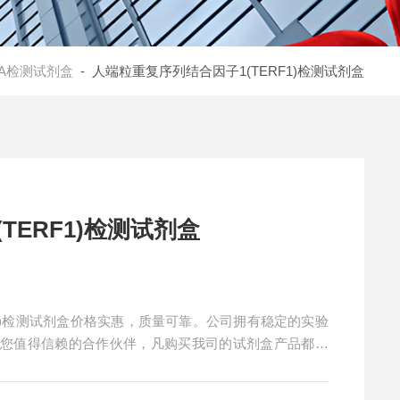
SA检测试剂盒
- 人端粒重复序列结合因子1(TERF1)检测试剂盒
TERF1)检测试剂盒
F1)检测试剂盒价格实惠，质量可靠。公司拥有稳定的实验
是您值得信赖的合作伙伴，凡购买我司的试剂盒产品都可