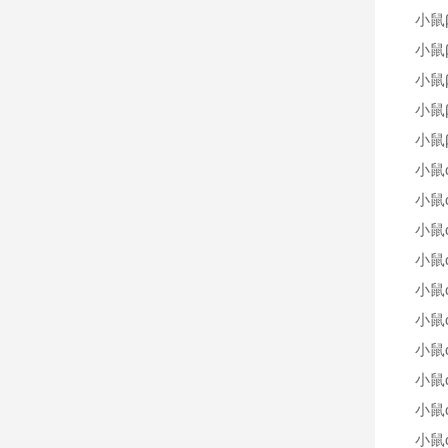
小鼠
小鼠
小鼠
小鼠β
小鼠
小鼠
小鼠α
小鼠
小鼠
小鼠
小鼠
小鼠
小鼠
小鼠
小鼠