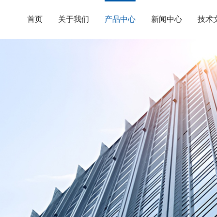
首页
关于我们
产品中心
新闻中心
技术