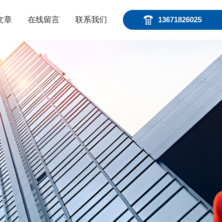
文章
在线留言
联系我们
13671826025