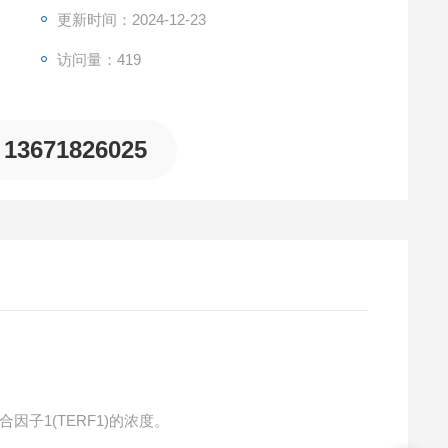
更新时间：2024-12-23
访问量：419
13671826025
因子1(TERF1)的浓度。