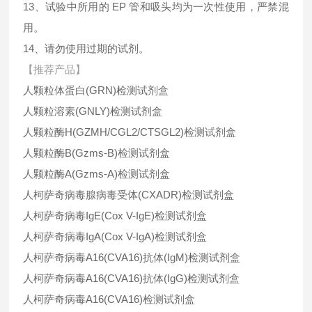
13、试验中所用的 EP 管和吸头均为一次性使用，严禁混
用。
14、请勿使用过期的试剂。
【推荐产品】
人颗粒体蛋白(GRN)检测试剂盒
人颗粒溶素(GNLY)检测试剂盒
人颗粒酶H(GZMH/CGL2/CTSGL2)检测试剂盒
人颗粒酶B(Gzms-B)检测试剂盒
人颗粒酶A(Gzms-A)检测试剂盒
人柯萨奇病毒腺病毒受体(CXADR)检测试剂盒
人柯萨奇病毒IgE(Cox V-IgE)检测试剂盒
人柯萨奇病毒IgA(Cox V-IgA)检测试剂盒
人柯萨奇病毒A16(CVA16)抗体(IgM)检测试剂盒
人柯萨奇病毒A16(CVA16)抗体(IgG)检测试剂盒
人柯萨奇病毒A16(CVA16)检测试剂盒