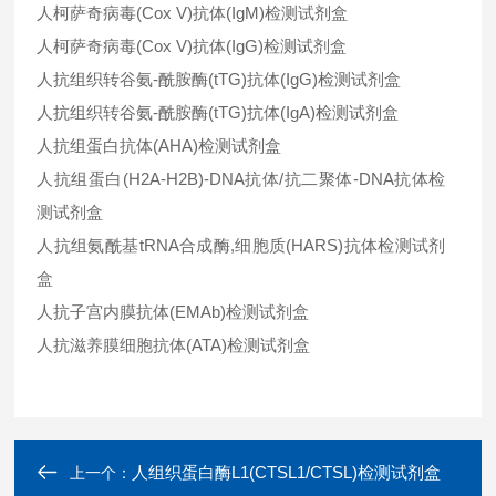
人柯萨奇病毒(Cox V)抗体(IgM)检测试剂盒
人柯萨奇病毒(Cox V)抗体(IgG)检测试剂盒
人抗组织转谷氨-酰胺酶(tTG)抗体(IgG)检测试剂盒
人抗组织转谷氨-酰胺酶(tTG)抗体(IgA)检测试剂盒
人抗组蛋白抗体(AHA)检测试剂盒
人抗组蛋白(H2A-H2B)-DNA抗体/抗二聚体-DNA抗体检
测试剂盒
人抗组氨酰基tRNA合成酶,细胞质(HARS)抗体检测试剂
盒
人抗子宫内膜抗体(EMAb)检测试剂盒
人抗滋养膜细胞抗体(ATA)检测试剂盒
人组织蛋白酶L1(CTSL1/CTSL)检测试剂盒
上一个：