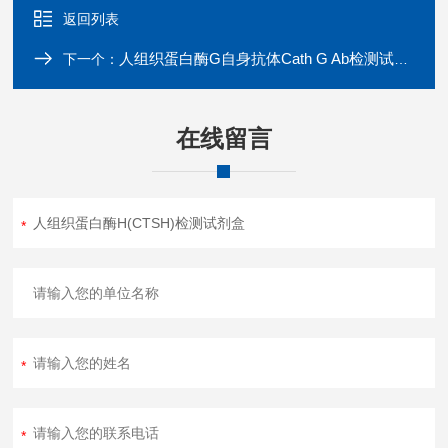
返回列表
人组织蛋白酶G自身抗体Cath G Ab检测试剂盒
下一个：
在线留言