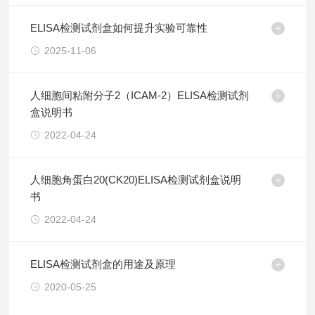
ELISA检测试剂盒如何提升实验可靠性
2025-11-06
人细胞间粘附分子2（ICAM-2）ELISA检测试剂
盒说明书
2022-04-24
人细胞角蛋白20(CK20)ELISA检测试剂盒说明
书
2022-04-24
ELISA检测试剂盒的用途及原理
2020-05-25