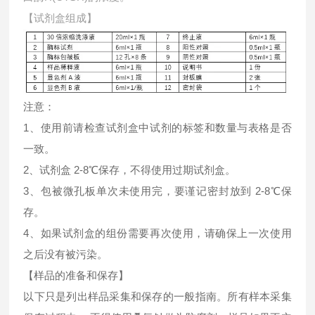
【试剂盒组成】
注意：
1、使用前请检查试剂盒中试剂的标签和数量与表格是否
一致。
2、试剂盒 2-8℃保存，不得使用过期试剂盒。
3、包被微孔板单次未使用完，要谨记密封放到 2-8℃保
存。
4、如果试剂盒的组份需要再次使用，请确保上一次使用
之后没有被污染。
【样品的准备和保存】
以下只是列出样品采集和保存的一般指南。所有样本采集