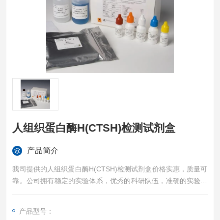
人组织蛋白酶H(CTSH)检测试剂盒
产品简介
我司提供的人组织蛋白酶H(CTSH)检测试剂盒价格实惠，质量可
靠。公司拥有稳定的实验体系，优秀的科研队伍，准确的实验结
果，是您值得信赖的合作伙伴，凡购买我司的试剂盒产品都可提
供全程免费技术指导。
产品型号：