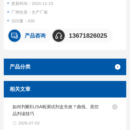
更新时间：2024-12-23
厂商性质：生产厂家
访问量：438
13671826025
产品咨询
产品分类
相关文章
如何判断ELISA检测试剂盒失效？曲线、质控
品判读技巧
2026-07-02