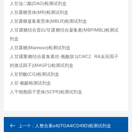
人甘油二酯(DAG)检测试剂盒
人甘露糖受体(MR)检测试剂盒
人甘露糖凝集素受体(MBLR)检测试剂盒
人甘露糖结合蛋白/甘露糖结合凝集素(MBP/MBL)检测试
剂盒
人甘露糖(Mannose)检测试剂盒
人甘露聚糖结合凝集素丝-氨酸肽1(C4/C2 RA反应因子
的激活因子)(MASP1)检测试剂盒
人甘胆酸(CG)检测试剂盒
人甘-氨酸检测试剂盒
人干细胞因子受体(SCFR)检测试剂盒
人整合素α4(ITGA4/CD49D)检测试剂盒
上一个：