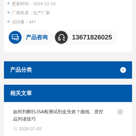
更新时间：2024-12-23
厂商性质：生产厂家
访问量：447
13671826025
产品咨询
产品分类
相关文章
如何判断ELISA检测试剂盒失效？曲线、质控
品判读技巧
2026-07-02