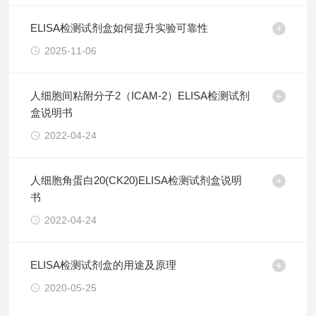
ELISA检测试剂盒如何提升实验可靠性
2025-11-06
人细胞间粘附分子2（ICAM-2）ELISA检测试剂
盒说明书
2022-04-24
人细胞角蛋白20(CK20)ELISA检测试剂盒说明
书
2022-04-24
ELISA检测试剂盒的用途及原理
2020-05-25