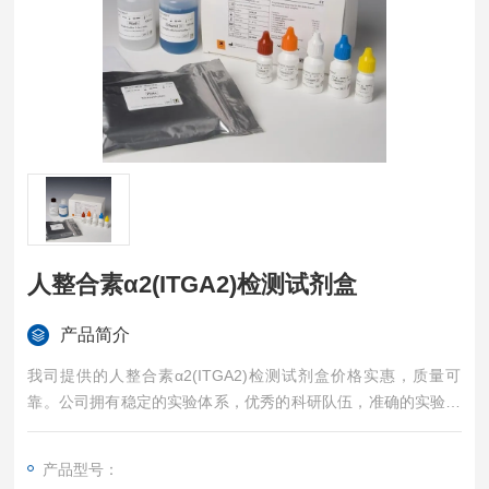
人整合素α2(ITGA2)检测试剂盒
产品简介
我司提供的人整合素α2(ITGA2)检测试剂盒价格实惠，质量可
靠。公司拥有稳定的实验体系，优秀的科研队伍，准确的实验结
果，是您值得信赖的合作伙伴，凡购买我司的试剂盒产品都可提
供全程免费技术指导。
产品型号：