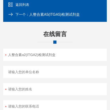
返回列表
人整合素A5(ITGA5)检测试剂盒
下一个：
在线留言