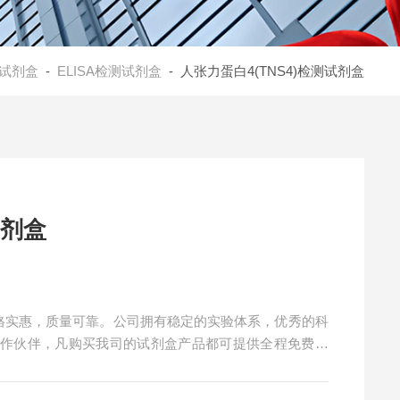
试剂盒
-
ELISA检测试剂盒
- 人张力蛋白4(TNS4)检测试剂盒
试剂盒
盒价格实惠，质量可靠。公司拥有稳定的实验体系，优秀的科
合作伙伴，凡购买我司的试剂盒产品都可提供全程免费技