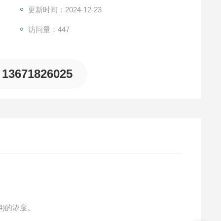
更新时间：2024-12-23
访问量：447
13671826025
4)的浓度。