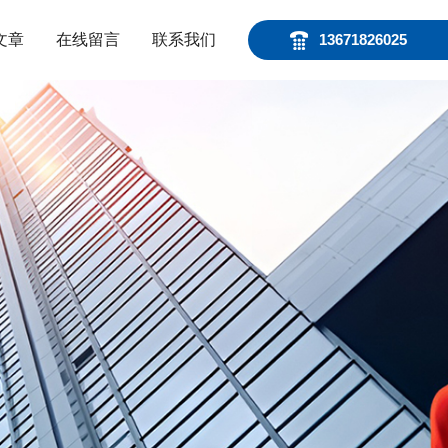
文章
在线留言
联系我们
13671826025