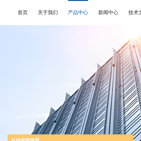
首页
关于我们
产品中心
新闻中心
技术