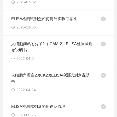
2026-07-02
ELISA检测试剂盒如何提升实验可靠性
2025-11-06
人细胞间粘附分子2（ICAM-2）ELISA检测试剂
盒说明书
2022-04-24
人细胞角蛋白20(CK20)ELISA检测试剂盒说明
书
2022-04-24
ELISA检测试剂盒的用途及原理
2020-05-25