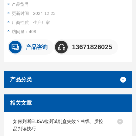
产品都可提供全程免费技术指导。
产品型号：
更新时间：2024-12-23
厂商性质：生产厂家
访问量：408
13671826025
产品咨询
产品分类
相关文章
如何判断ELISA检测试剂盒失效？曲线、质控
品判读技巧