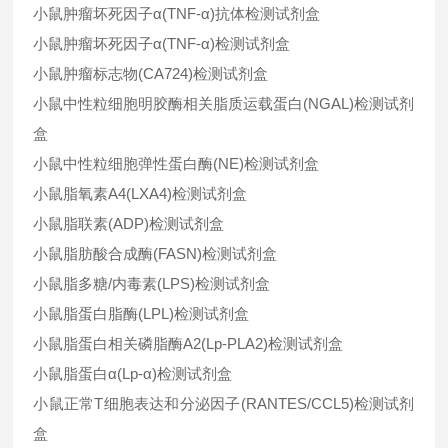
小鼠肿瘤坏死因子α(TNF-α)抗体检测试剂盒
小鼠肿瘤坏死因子α(TNF-α)检测试剂盒
小鼠肿瘤标志物(CA724)检测试剂盒
小鼠中性粒细胞明胶酶相关脂质运载蛋白(NGAL)检测试剂
盒
小鼠中性粒细胞弹性蛋白酶(NE)检测试剂盒
小鼠脂氧素A4(LXA4)检测试剂盒
小鼠脂联素(ADP)检测试剂盒
小鼠脂肪酸合成酶(FASN)检测试剂盒
小鼠脂多糖/内毒素(LPS)检测试剂盒
小鼠脂蛋白脂酶(LPL)检测试剂盒
小鼠脂蛋白相关磷脂酶A2(Lp-PLA2)检测试剂盒
小鼠脂蛋白α(Lp-α)检测试剂盒
小鼠正常T细胞表达和分泌因子(RANTES/CCL5)检测试剂
盒