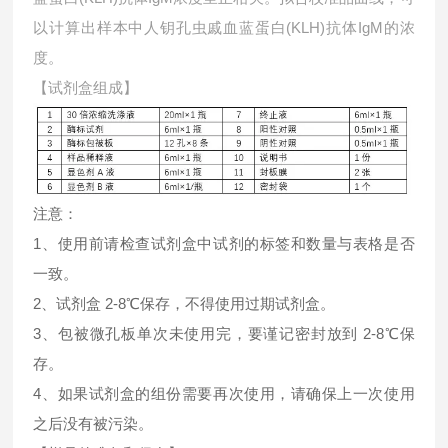
以计算出样本中
人钥孔虫戚血蓝蛋白(KLH)抗体IgM的浓
度。
【试剂盒组成】
注意：
1、使用前请检查试剂盒中试剂的标签和数量与表格是否
一致。
2、试剂盒 2-8℃保存，不得使用过期试剂盒。
3、包被微孔板单次未使用完，要谨记密封放到 2-8℃保
存。
4、如果试剂盒的组份需要再次使用，请确保上一次使用
之后没有被污染。