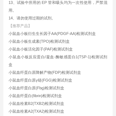
13、试验中所用的 EP 管和吸头均为一次性使用，严禁混
用。
14、请勿使用过期的试剂。
【推荐产品】
小鼠血小板衍生生长因子AA(PDGF-AA)检测试剂盒
小鼠血小板生成素(TPO)检测试剂盒
小鼠血小板活化因子(PAF)检测试剂盒
小鼠血小板反应蛋白/凝血-酶敏感蛋白1(TSP-1)检测试剂
盒
小鼠血纤蛋白原降解产物(FDP)检测试剂盒
小鼠血纤蛋白原γ链(FGG)检测试剂盒
小鼠血纤蛋白原(Fbg)检测试剂盒
小鼠血纤蛋白(fibrin)检测试剂盒
小鼠血栓素B2(TXB2)检测试剂盒
小鼠血栓素A2(TXA2)检测试剂盒