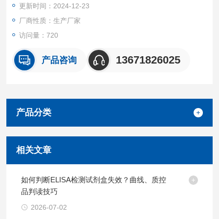
更新时间：2024-12-23
厂商性质：生产厂家
访问量：720
13671826025
产品咨询
产品分类
相关文章
如何判断ELISA检测试剂盒失效？曲线、质控
品判读技巧
2026-07-02