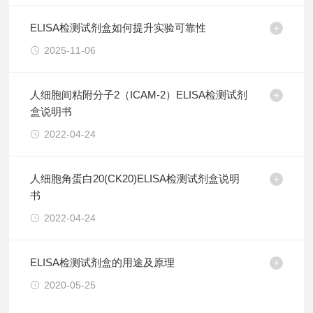
ELISA检测试剂盒如何提升实验可靠性
2025-11-06
人细胞间粘附分子2（ICAM-2）ELISA检测试剂
盒说明书
2022-04-24
人细胞角蛋白20(CK20)ELISA检测试剂盒说明
书
2022-04-24
ELISA检测试剂盒的用途及原理
2020-05-25