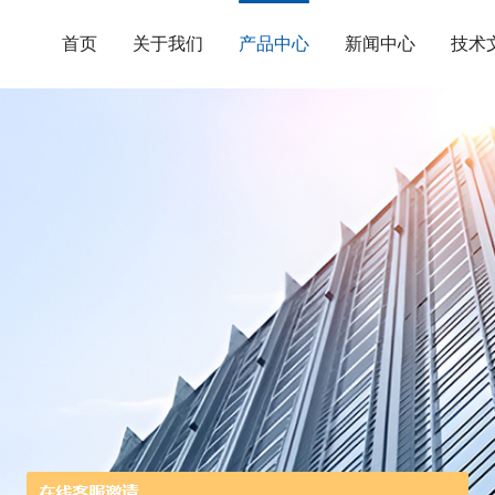
首页
关于我们
产品中心
新闻中心
技术