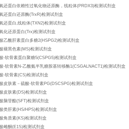
氧还蛋白依赖性过氧化物还原酶，线粒体(PRDX3)检测试剂盒
氧还蛋白还原酶(TrxR)检测试剂盒
氧还蛋白,线粒体(TXN2)检测试剂盒
氧化还原蛋白(Trx)检测试剂盒
酸乙酰肝素蛋白多糖2(HSPG2)检测试剂盒
酸褪黑色素(MS)检测试剂盒
酸-软骨素蛋白聚糖5(CSPG5)检测试剂盒
酸-软骨素N-乙酰氨半乳糖胺基转移酶1(CSGALNACT1)检测试剂盒
酸-软骨素(CS)检测试剂盒
酸皮肤素－硫酸-软骨素PG(DSCSPG)检测试剂盒
酸皮肤素(DS)检测试剂盒
酸脑苷酯(SFT)检测试剂盒
酸类肝素(HS/HPS)检测试剂盒
酸角质素(KS)检测试剂盒
酸雌酮(E1S)检测试剂盒