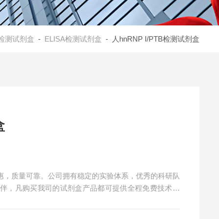
检测试剂盒
-
ELISA检测试剂盒
- 人hnRNP I/PTB检测试剂盒
盒
价格实惠，质量可靠。公司拥有稳定的实验体系，优秀的科研队
伙伴，凡购买我司的试剂盒产品都可提供全程免费技术指