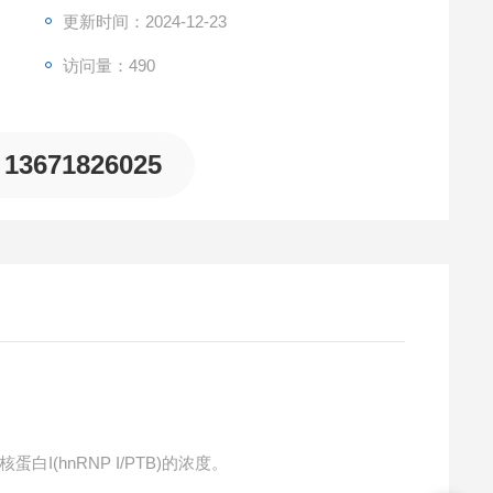
更新时间：2024-12-23
访问量：490
13671826025
白I(hnRNP I/PTB)的浓度。