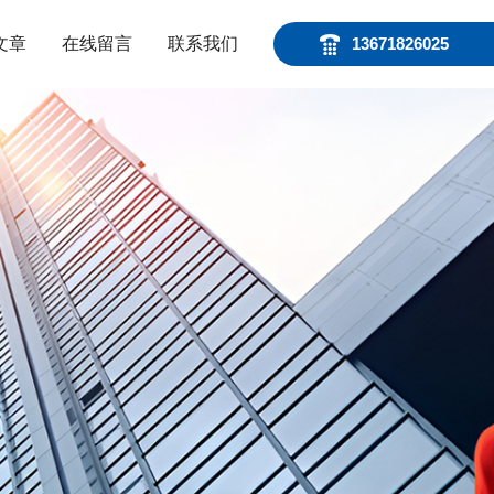
文章
在线留言
联系我们
13671826025