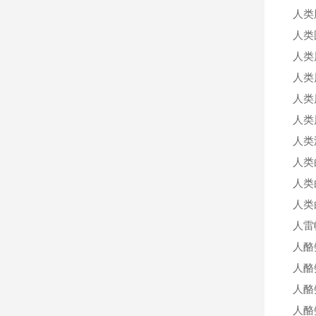
人类
人类
人类
人类
人类
人类
人类
人类
人类
人类
人雷
人酪
人酪
人酪
人酪