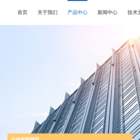
首页
关于我们
产品中心
新闻中心
技术