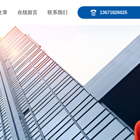
文章
在线留言
联系我们
13671826025