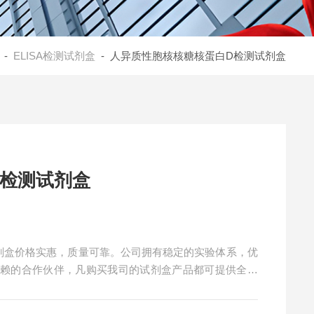
-
ELISA检测试剂盒
- 人异质性胞核核糖核蛋白D检测试剂盒
D检测试剂盒
剂盒价格实惠，质量可靠。公司拥有稳定的实验体系，优
信赖的合作伙伴，凡购买我司的试剂盒产品都可提供全程