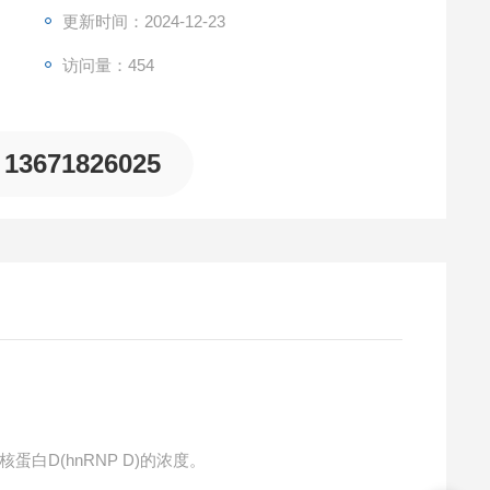
更新时间：2024-12-23
访问量：454
13671826025
蛋白D(hnRNP D)的浓度。