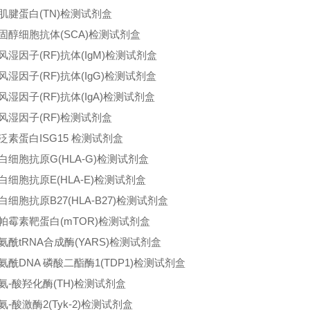
肌腱蛋白(TN)检测试剂盒
固醇细胞抗体(SCA)检测试剂盒
风湿因子(RF)抗体(IgM)检测试剂盒
风湿因子(RF)抗体(IgG)检测试剂盒
风湿因子(RF)抗体(IgA)检测试剂盒
风湿因子(RF)检测试剂盒
泛素蛋白ISG15 检测试剂盒
白细胞抗原G(HLA-G)检测试剂盒
白细胞抗原E(HLA-E)检测试剂盒
白细胞抗原B27(HLA-B27)检测试剂盒
帕霉素靶蛋白(mTOR)检测试剂盒
氨酰tRNA合成酶(YARS)检测试剂盒
氨酰DNA 磷酸二酯酶1(TDP1)检测试剂盒
氨-酸羟化酶(TH)检测试剂盒
氨-酸激酶2(Tyk-2)检测试剂盒