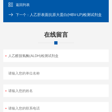
返回列表
人乙肝表面抗原大蛋白(HBV-LP)检测试剂盒
下一个：
在线留言