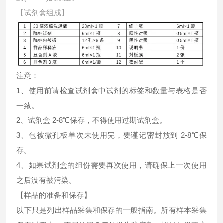
【试剂盒组成】
注意：
1、使用前请检查试剂盒中试剂的标签和数量与表格是否
一致。
2、试剂盒 2-8℃保存，不得使用过期试剂盒。
3、包被微孔板单次未使用完，要谨记密封放到 2-8℃保
存。
4、如果试剂盒的组份需要再次使用，请确保上一次使用
之后没有被污染。
【样品的准备和保存】
以下只是列出样品采集和保存的一般指南。所有样本采集