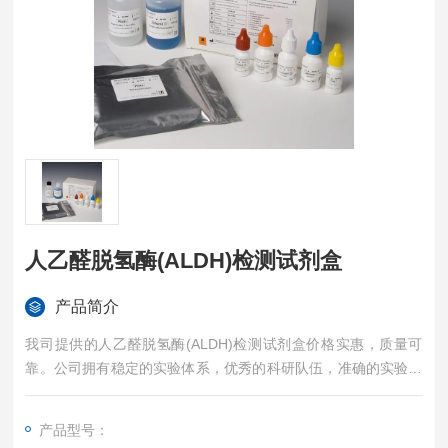
人乙醛脱氢酶(ALDH)检测试剂盒
产品简介
我司提供的人乙醛脱氢酶(ALDH)检测试剂盒价格实惠，质量可
靠。公司拥有稳定的实验体系，优秀的科研队伍，准确的实验结
果，是您值得信赖的合作伙伴，凡购买我司的试剂盒产品都可提
供全程免费技术指导。
产品型号：