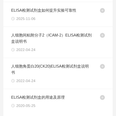
ELISA检测试剂盒如何提升实验可靠性
2025-11-06
人细胞间粘附分子2（ICAM-2）ELISA检测试剂
盒说明书
2022-04-24
人细胞角蛋白20(CK20)ELISA检测试剂盒说明
书
2022-04-24
ELISA检测试剂盒的用途及原理
2020-05-25