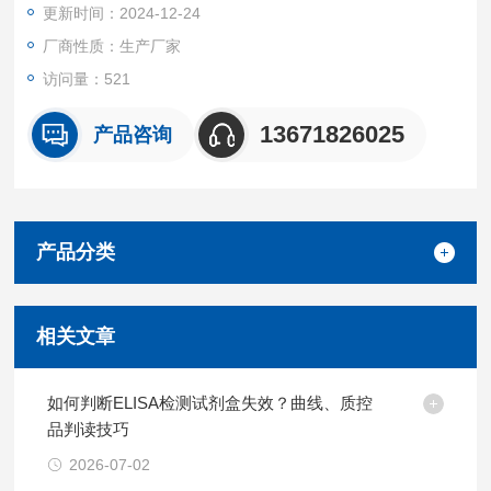
更新时间：2024-12-24
厂商性质：生产厂家
访问量：521
13671826025
产品咨询
产品分类
相关文章
如何判断ELISA检测试剂盒失效？曲线、质控
品判读技巧
2026-07-02