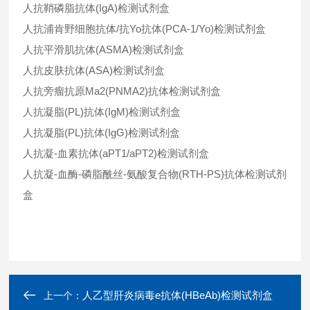
人抗鞘磷脂抗体(IgA)检测试剂盒
人抗浦肯野细胞抗体/抗Yo抗体(PCA-1/Yo)检测试剂盒
人抗平滑肌抗体(ASMA)检测试剂盒
人抗皮肤抗体(ASA)检测试剂盒
人抗旁瘤抗原Ma2(PNMA2)抗体检测试剂盒
人抗凝脂(PL)抗体(IgM)检测试剂盒
人抗凝脂(PL)抗体(IgG)检测试剂盒
人抗凝-血素抗体(aPT1/aPT2)检测试剂盒
人抗凝-血酶-磷脂酰丝-氨酸复合物(RTH-PS)抗体检测试剂
盒
人乙型肝炎病毒e抗体(HBeAb)检测试剂盒
上一个：