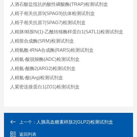
人酒石酸盐抵抗的酸性磷酸酶(TRAP)检测试剂盒
人精子相关抗原9(SPAG9)抗体检测试剂盒
人精子相关抗原7(SPAG7)检测试剂盒
人精脒/精胺N(1)-乙酰转移酶样蛋白1(SATL1)检测试剂盒
人精胺合成酶(SRM)检测试剂盒
人精氨酰-tRNA合成酶(RARS)检测试剂盒
人精氨-酸脱羧酶(ADC)检测试剂盒
人精氨-酸酶2(ARG2)检测试剂盒
人精氨-酸(Arg)检测试剂盒
人紧密连接蛋白1(ZO1)检测试剂盒
人胰高血糖素样肽2(GLP2)检测试剂盒
上一个：
返回列表