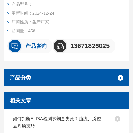
产品都可提供全程免费技术指导。
产品型号：
更新时间：2024-12-24
厂商性质：生产厂家
访问量：458
13671826025
产品咨询
产品分类
相关文章
如何判断ELISA检测试剂盒失效？曲线、质控
品判读技巧