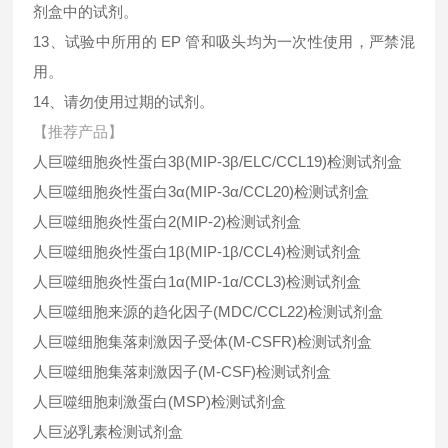
剂盒中的试剂。
13、试验中所用的 EP 管和吸头均为一次性使用，严禁混
用。
14、请勿使用过期的试剂。
【推荐产品】
人巨噬细胞炎性蛋白3β(MIP-3β/ELC/CCL19)检测试剂盒
人巨噬细胞炎性蛋白3α(MIP-3α/CCL20)检测试剂盒
人巨噬细胞炎性蛋白2(MIP-2)检测试剂盒
人巨噬细胞炎性蛋白1β(MIP-1β/CCL4)检测试剂盒
人巨噬细胞炎性蛋白1α(MIP-1α/CCL3)检测试剂盒
人巨噬细胞来源的趋化因子(MDC/CCL22)检测试剂盒
人巨噬细胞集落刺激因子受体(M-CSFR)检测试剂盒
人巨噬细胞集落刺激因子(M-CSF)检测试剂盒
人巨噬细胞刺激蛋白(MSP)检测试剂盒
人巨泌乳素检测试剂盒