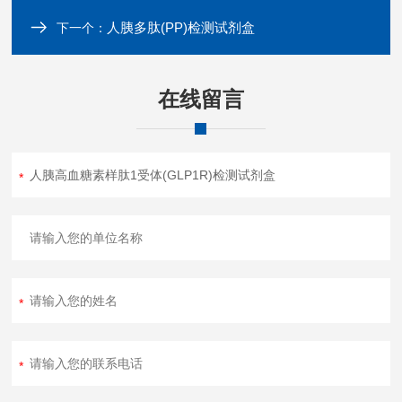
人胰多肽(PP)检测试剂盒
下一个：
在线留言