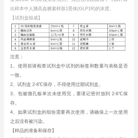
出样本中
人胰高血糖素样肽1受体(GLP1R)的浓度。
【试剂盒组成】
注意：
1、使用前请检查试剂盒中试剂的标签和数量与表格是否
一致。
2、试剂盒 2-8℃保存，不得使用过期试剂盒。
3、包被微孔板单次未使用完，要谨记密封放到 2-8℃保
存。
4、如果试剂盒的组份需要再次使用，请确保上一次使用
之后没有被污染。
【样品的准备和保存】