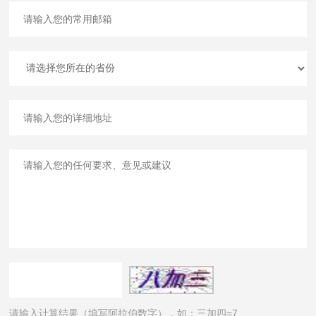
请输入计算结果（填写阿拉伯数字），如：三加四=7