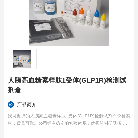
人胰高血糖素样肽1受体(GLP1R)检测试
剂盒
产品简介
我司提供的人胰高血糖素样肽1受体(GLP1R)检测试剂盒价格实
惠，质量可靠。公司拥有稳定的实验体系，优秀的科研队伍，准
确的实验结果，是您值得信赖的合作伙伴，凡购买我司的试剂盒