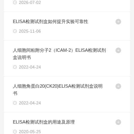
2026-07-02
ELISA检测试剂盒如何提升实验可靠性
2025-11-06
人细胞间粘附分子2（ICAM-2）ELISA检测试剂
盒说明书
2022-04-24
人细胞角蛋白20(CK20)ELISA检测试剂盒说明
书
2022-04-24
ELISA检测试剂盒的用途及原理
2020-05-25