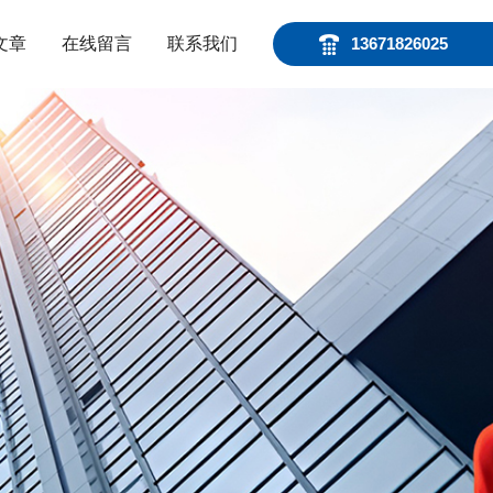
文章
在线留言
联系我们
13671826025