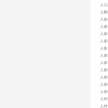
人儿
人鹅
人多
人多
人多
人多肽
人多
人多
人多
人多
人多
人多
人多
人对
人对