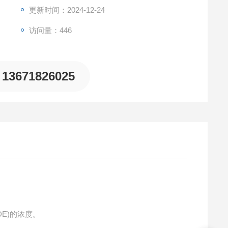
更新时间：2024-12-24
访问量：446
13671826025
DE)的浓度。