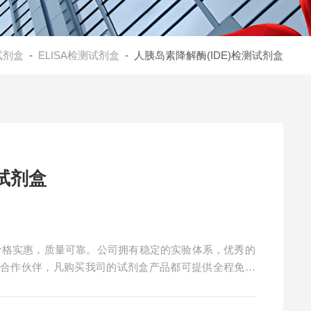
试剂盒
-
ELISA检测试剂盒
- 人胰岛素降解酶(IDE)检测试剂盒
测试剂盒
盒价格实惠，质量可靠。公司拥有稳定的实验体系，优秀的
的合作伙伴，凡购买我司的试剂盒产品都可提供全程免费