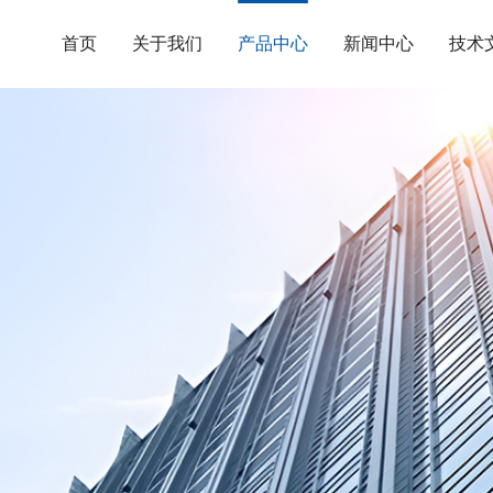
首页
关于我们
产品中心
新闻中心
技术