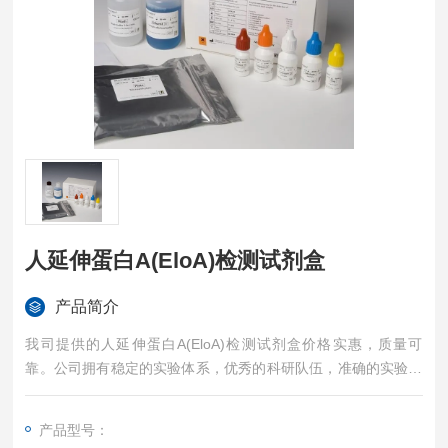
人延伸蛋白A(EloA)检测试剂盒
产品简介
我司提供的人延伸蛋白A(EloA)检测试剂盒价格实惠，质量可
靠。公司拥有稳定的实验体系，优秀的科研队伍，准确的实验结
果，是您值得信赖的合作伙伴，凡购买我司的试剂盒产品都可提
供全程免费技术指导。
产品型号：