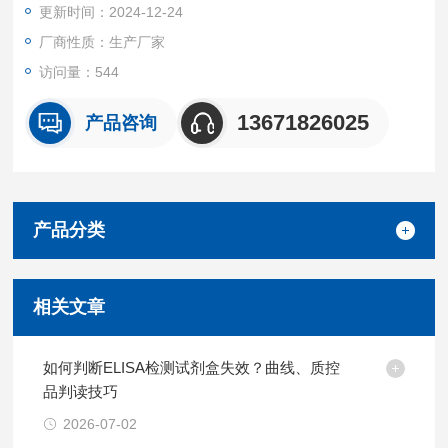
更新时间：2024-12-24
厂商性质：生产厂家
访问量：544
13671826025
产品咨询
产品分类
相关文章
如何判断ELISA检测试剂盒失效？曲线、质控
品判读技巧
2026-07-02