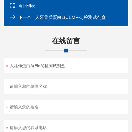
返回列表
人牙骨质蛋白1(CEMP-1)检测试剂盒
下一个：
在线留言