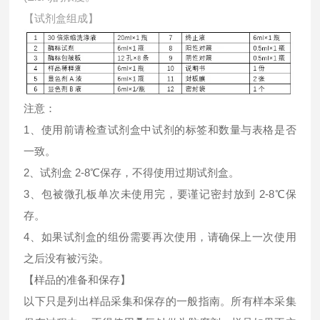
【试剂盒组成】
注意：
1、使用前请检查试剂盒中试剂的标签和数量与表格是否
一致。
2、试剂盒 2-8℃保存，不得使用过期试剂盒。
3、包被微孔板单次未使用完，要谨记密封放到 2-8℃保
存。
4、如果试剂盒的组份需要再次使用，请确保上一次使用
之后没有被污染。
【样品的准备和保存】
以下只是列出样品采集和保存的一般指南。所有样本采集