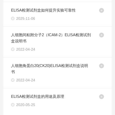
ELISA检测试剂盒如何提升实验可靠性
2025-11-06
人细胞间粘附分子2（ICAM-2）ELISA检测试剂
盒说明书
2022-04-24
人细胞角蛋白20(CK20)ELISA检测试剂盒说明
书
2022-04-24
ELISA检测试剂盒的用途及原理
2020-05-25