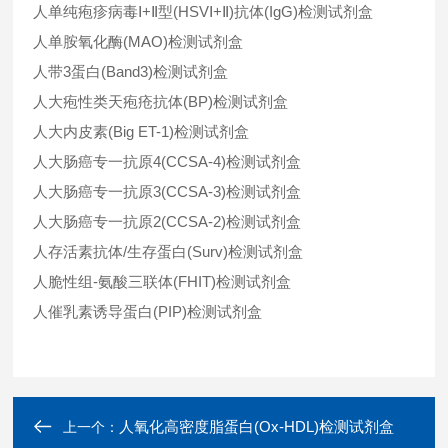
人单纯疱疹病毒Ⅰ+Ⅱ型(HSVⅠ+Ⅱ)抗体(IgG)检测试剂盒
人单胺氧化酶(MAO)检测试剂盒
人带3蛋白(Band3)检测试剂盒
人大疱性类天疱疮抗体(BP)检测试剂盒
人大内皮素(Big ET-1)检测试剂盒
人大肠癌专一抗原4(CCSA-4)检测试剂盒
人大肠癌专一抗原3(CCSA-3)检测试剂盒
人大肠癌专一抗原2(CCSA-2)检测试剂盒
人存活素抗体/生存蛋白(Surv)检测试剂盒
人脆性组-氨酸三联体(FHIT)检测试剂盒
人催乳素诱导蛋白(PIP)检测试剂盒
人氧化高密度脂蛋白(Ox-HDL)检测试剂盒
上一个：