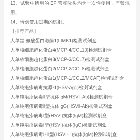
13、试验中所用的 EP 管和吸头均为一次性使用，严禁混
用。
14、请勿使用过期的试剂。
【推荐产品】
人单丝-氨酸蛋白激酶1(LIMK1)检测试剂盒
人单核细胞趋化蛋白4(MCP-4/CCL13)检测试剂盒
人单核细胞趋化蛋白3(MCP-3/CCL7)检测试剂盒
人单核细胞趋化蛋白2(MCP-2/CCL8)检测试剂盒
人单核细胞趋化蛋白1(MCP-1/CCL2/MCAF)检测试剂盒
人单纯疱疹病毒抗原-1(HSV-Ag1)检测试剂盒
人单纯疱疹病毒Ⅱ型抗体IgM(HSVⅡ-Ab)检测试剂盒
人单纯疱疹病毒Ⅱ型抗体IgG(HSVⅡ-Ab)检测试剂盒
人单纯疱疹病毒Ⅰ型(HSVⅠ)抗体(IgM)检测试剂盒
人单纯疱疹病毒Ⅰ型(HSVⅠ)抗体(IgG)检测试剂盒
人单纯疱疹病毒Ⅰ+Ⅱ型(HSVⅠ+Ⅱ)抗体(IgM)检测试剂盒