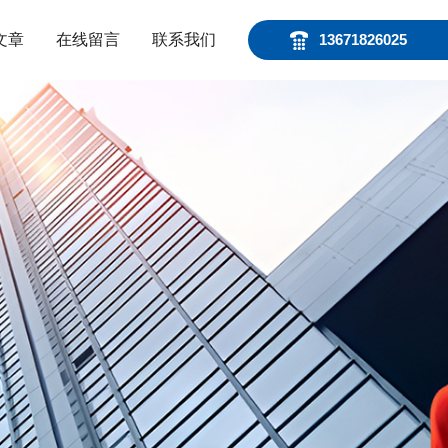
文章
在线留言
联系我们
13671826025