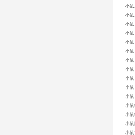
小鼠
小鼠
小鼠
小鼠
小鼠
小鼠
小鼠
小鼠
小鼠
小鼠
小鼠
小鼠
小鼠
小鼠
小鼠