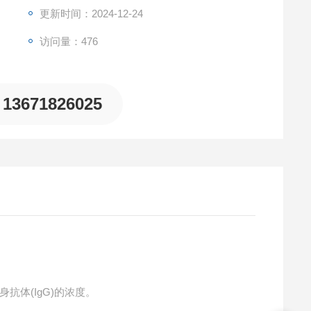
更新时间：2024-12-24
访问量：476
13671826025
抗体(IgG)的浓度。