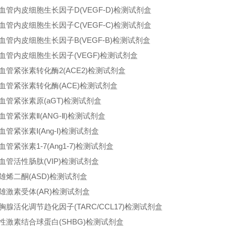
血管内皮细胞生长因子D(VEGF-D)检测试剂盒
血管内皮细胞生长因子C(VEGF-C)检测试剂盒
血管内皮细胞生长因子B(VEGF-B)检测试剂盒
血管内皮细胞生长因子(VEGF)检测试剂盒
血管紧张素转化酶2(ACE2)检测试剂盒
血管紧张素转化酶(ACE)检测试剂盒
血管紧张素原(aGT)检测试剂盒
血管紧张素Ⅱ(ANG-Ⅱ)检测试剂盒
血管紧张素Ⅰ(Ang-Ⅰ)检测试剂盒
血管紧张素1-7(Ang1-7)检测试剂盒
血管活性肠肽(VIP)检测试剂盒
雄烯二酮(ASD)检测试剂盒
雄激素受体(AR)检测试剂盒
胸腺活化调节趋化因子(TARC/CCL17)检测试剂盒
性激素结合球蛋白(SHBG)检测试剂盒