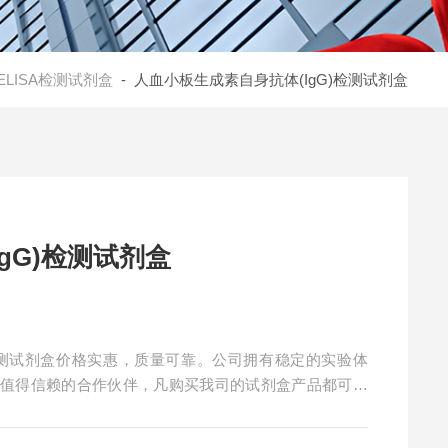
ELISA检测试剂盒
- 人血小板生成素自身抗体(IgG)检测试剂盒
gG)检测试剂盒
)检测试剂盒价格实惠，质量可靠。公司拥有稳定的实验体
您值得信赖的合作伙伴，凡购买我司的试剂盒产品都可提