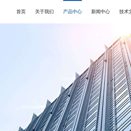
首页
关于我们
产品中心
新闻中心
技术