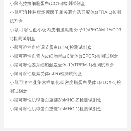
小鼠克拉拉细胞蛋白(CC16)检测试剂盒
小鼠可溶性肿瘤坏死因子相关凋亡诱导配体(sTRAIL)检测
试剂盒
小鼠可溶性血小板内皮细胞粘附分子1(sPECAM-1/sCD3
1)检测试剂盒
小鼠可溶性血栓调节蛋白(sTM)检测试剂盒
小鼠可溶性血管内皮细胞蛋白C受体(sEPCR)检测试剂盒
小鼠可溶性髓系细胞触发受体-1(sTREM-1)检测试剂盒
小鼠可溶性瘦素受体(sLR)检测试剂盒
小鼠可溶性凝集素样氧化低密度脂蛋白受体1(sLOX-1)检
测试剂盒
小鼠可溶性肌球蛋白重链2(sMHC-2)检测试剂盒
小鼠可溶性肌球蛋白重链1(sMHC-1)检测试剂盒