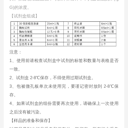
G)的浓度。
【试剂盒组成】
注意：
1、使用前请检查试剂盒中试剂的标签和数量与表格是否
一致。
2、试剂盒 2-8℃保存，不得使用过期试剂盒。
3、包被微孔板单次未使用完，要谨记密封放到 2-8℃保
存。
4、如果试剂盒的组份需要再次使用，请确保上一次使用
之后没有被污染。
【样品的准备和保存】