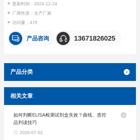
更新时间：2024-12-24
厂商性质：生产厂家
访问量：470
13671826025
产品咨询
产品分类
相关文章
如何判断ELISA检测试剂盒失效？曲线、质控
品判读技巧
2026-07-02