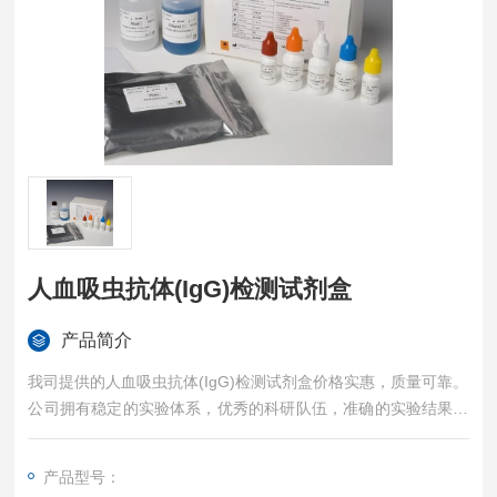
人血吸虫抗体(IgG)检测试剂盒
产品简介
我司提供的人血吸虫抗体(IgG)检测试剂盒价格实惠，质量可靠。
公司拥有稳定的实验体系，优秀的科研队伍，准确的实验结果，
是您值得信赖的合作伙伴，凡购买我司的试剂盒产品都可提供全
程免费技术指导。
产品型号：