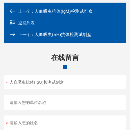
人血吸虫抗体(IgM)检测试剂盒
上一个：
返回列表
人血吸虫(SH)抗体检测试剂盒
下一个：
在线留言