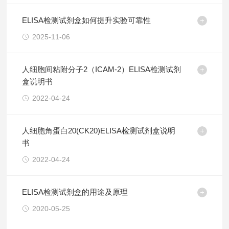
ELISA检测试剂盒如何提升实验可靠性
2025-11-06
人细胞间粘附分子2（ICAM-2）ELISA检测试剂
盒说明书
2022-04-24
人细胞角蛋白20(CK20)ELISA检测试剂盒说明
书
2022-04-24
ELISA检测试剂盒的用途及原理
2020-05-25