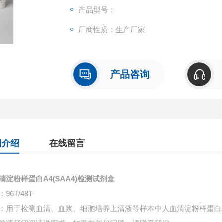
产品型号：
厂商性质：生产厂家
产品咨询
细介绍
在线留言
清淀粉样蛋白A4(SAA4)检测试剂盒
96T/48T
：用于检测血清、血浆、细胞培养上清液等样本中
人血清淀粉样蛋白A