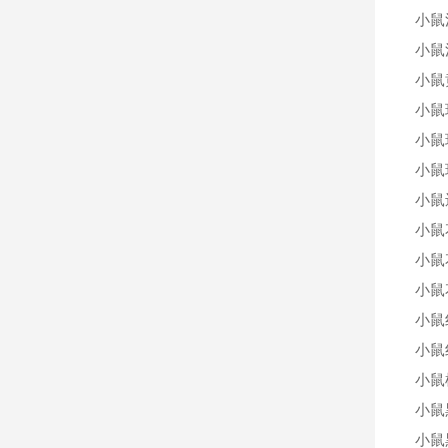
小鼠
小鼠
小鼠
小鼠
小鼠
小鼠
小鼠
小鼠
小鼠花
小鼠
小鼠
小鼠
小鼠横
小鼠
小鼠