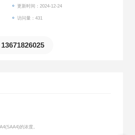
更新时间：2024-12-24
访问量：431
13671826025
4(SAA4)的浓度。