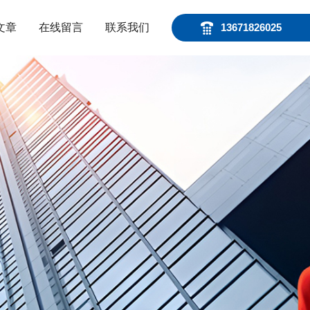
文章
在线留言
联系我们
13671826025