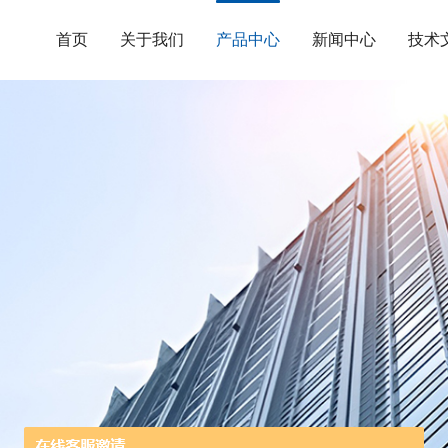
首页
关于我们
产品中心
新闻中心
技术