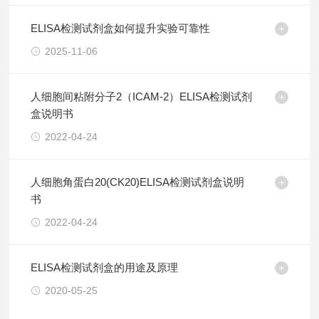
ELISA检测试剂盒如何提升实验可靠性
2025-11-06
人细胞间粘附分子2（ICAM-2）ELISA检测试剂
盒说明书
2022-04-24
人细胞角蛋白20(CK20)ELISA检测试剂盒说明
书
2022-04-24
ELISA检测试剂盒的用途及原理
2020-05-25