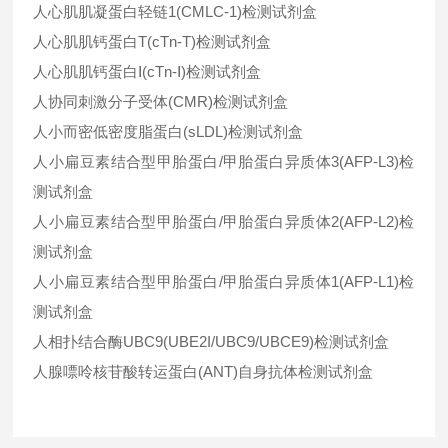
人心肌肌凝蛋白轻链1(CMLC-1)检测试剂盒
人心肌肌钙蛋白T(cTn-T)检测试剂盒
人心肌肌钙蛋白Ⅰ(cTn-Ⅰ)检测试剂盒
人协同刺激分子受体(CMR)检测试剂盒
人小而密低密度脂蛋白(sLDL)检测试剂盒
人小扁豆素结合型甲胎蛋白/甲胎蛋白异质体3(AFP-L3)检
测试剂盒
人小扁豆素结合型甲胎蛋白/甲胎蛋白异质体2(AFP-L2)检
测试剂盒
人小扁豆素结合型甲胎蛋白/甲胎蛋白异质体1(AFP-L1)检
测试剂盒
人相扑结合酶UBC9(UBE2I/UBC9/UBCE9)检测试剂盒
人腺嘌呤核苷酸转运蛋白(ANT)自身抗体检测试剂盒