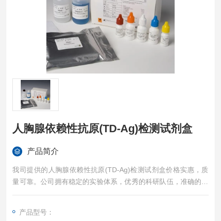
人胸腺依赖性抗原(TD-Ag)检测试剂盒
产品简介
我司提供的人胸腺依赖性抗原(TD-Ag)检测试剂盒价格实惠，质
量可靠。公司拥有稳定的实验体系，优秀的科研队伍，准确的实
验结果，是您值得信赖的合作伙伴，凡购买我司的试剂盒产品都
可提供全程免费技术指导。
产品型号：