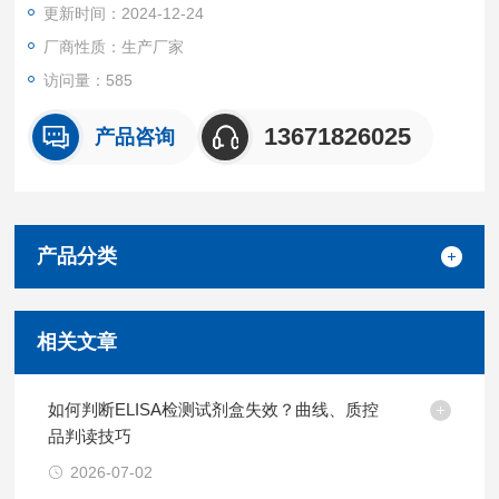
更新时间：2024-12-24
厂商性质：生产厂家
访问量：585
13671826025
产品咨询
产品分类
相关文章
如何判断ELISA检测试剂盒失效？曲线、质控
品判读技巧
2026-07-02