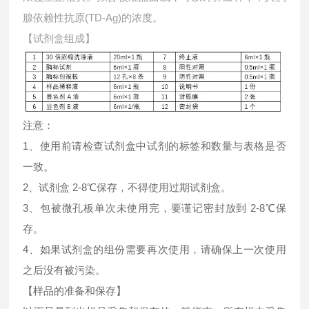
腺依赖性抗原(TD-Ag)的浓度。
【试剂盒组成】
注意：
1、使用前请检查试剂盒中试剂的标签和数量与表格是否
一致。
2、试剂盒 2-8℃保存，不得使用过期试剂盒。
3、包被微孔板单次未使用完，要谨记密封放到 2-8℃保
存。
4、如果试剂盒的组份需要再次使用，请确保上一次使用
之后没有被污染。
【样品的准备和保存】