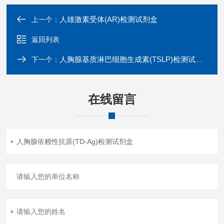
人雄激素受体(AR)检测试剂盒
上一个：
返回列表
人胸腺基质淋巴细胞生成素(TSLP)检测试剂盒
下一个：
在线留言