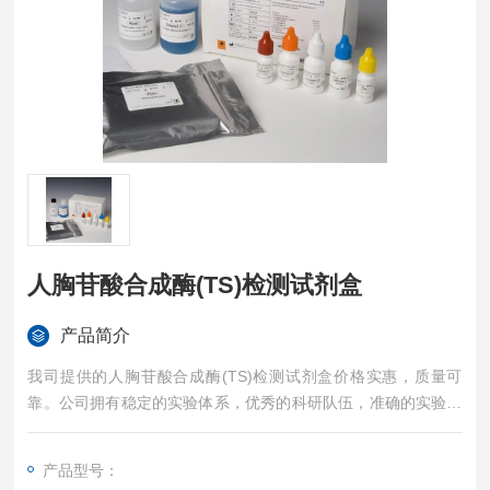
人胸苷酸合成酶(TS)检测试剂盒
产品简介
我司提供的人胸苷酸合成酶(TS)检测试剂盒价格实惠，质量可
靠。公司拥有稳定的实验体系，优秀的科研队伍，准确的实验结
果，是您值得信赖的合作伙伴，凡购买我司的试剂盒产品都可提
供全程免费技术指导。
产品型号：