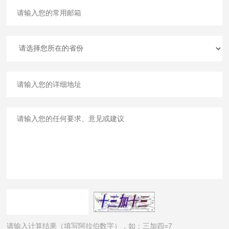
请输入计算结果（填写阿拉伯数字），如：三加四=7