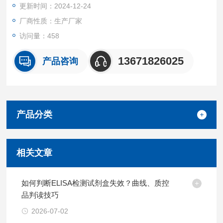
更新时间：2024-12-24
厂商性质：生产厂家
访问量：458
13671826025
产品咨询
产品分类
相关文章
如何判断ELISA检测试剂盒失效？曲线、质控
品判读技巧
2026-07-02