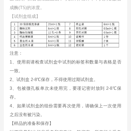
成酶(TS)的浓度。
【试剂盒组成】
注意：
1、使用前请检查试剂盒中试剂的标签和数量与表格是否
一致。
2、试剂盒 2-8℃保存，不得使用过期试剂盒。
3、包被微孔板单次未使用完，要谨记密封放到 2-8℃保
存。
4、如果试剂盒的组份需要再次使用，请确保上一次使用
之后没有被污染。
【样品的准备和保存】