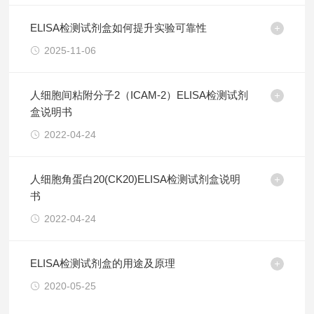
ELISA检测试剂盒如何提升实验可靠性
2025-11-06
人细胞间粘附分子2（ICAM-2）ELISA检测试剂
盒说明书
2022-04-24
人细胞角蛋白20(CK20)ELISA检测试剂盒说明
书
2022-04-24
ELISA检测试剂盒的用途及原理
2020-05-25