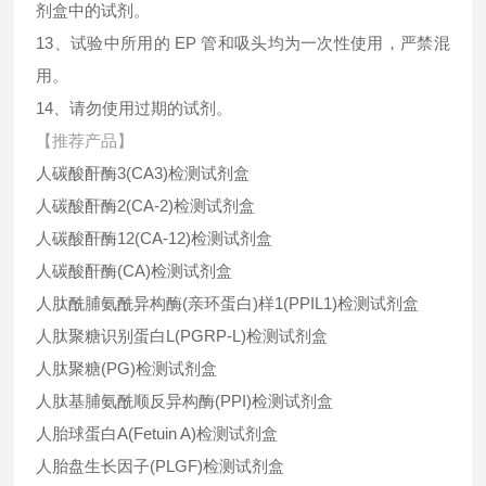
剂盒中的试剂。
13、试验中所用的 EP 管和吸头均为一次性使用，严禁混
用。
14、请勿使用过期的试剂。
【推荐产品】
人碳酸酐酶3(CA3)检测试剂盒
人碳酸酐酶2(CA-2)检测试剂盒
人碳酸酐酶12(CA-12)检测试剂盒
人碳酸酐酶(CA)检测试剂盒
人肽酰脯氨酰异构酶(亲环蛋白)样1(PPIL1)检测试剂盒
人肽聚糖识别蛋白L(PGRP-L)检测试剂盒
人肽聚糖(PG)检测试剂盒
人肽基脯氨酰顺反异构酶(PPI)检测试剂盒
人胎球蛋白A(Fetuin A)检测试剂盒
人胎盘生长因子(PLGF)检测试剂盒