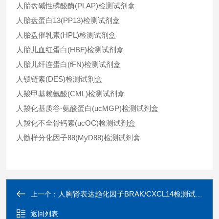
人胎盘碱性磷酸酶(PLAP)检测试剂盒
人胎盘蛋白13(PP13)检测试剂盒
人胎盘催乳素(HPL)检测试剂盒
人胎儿血红蛋白(HBF)检测试剂盒
人胎儿纤连蛋白(fFN)检测试剂盒
人锁链素(DES)检测试剂盒
人羧甲基赖氨酸(CML)检测试剂盒
人羧化基质谷-氨酸蛋白(ucMGP)检测试剂盒
人羧化不全骨钙素(ucOC)检测试剂盒
人髓样分化因子88(MyD88)检测试剂盒
人胸肾表达趋化因子BRAK/CXCL14检测试剂盒
上一个：
返回列表