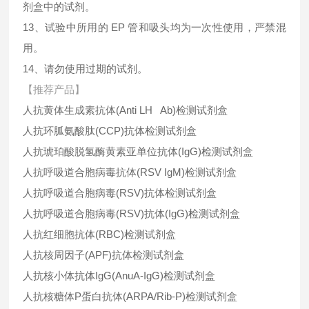
剂盒中的试剂。
13、试验中所用的 EP 管和吸头均为一次性使用，严禁混
用。
14、请勿使用过期的试剂。
【推荐产品】
人抗黄体生成素抗体(Anti LH Ab)检测试剂盒
人抗环胍氨酸肽(CCP)抗体检测试剂盒
人抗琥珀酸脱氢酶黄素亚单位抗体(IgG)检测试剂盒
人抗呼吸道合胞病毒抗体(RSV IgM)检测试剂盒
人抗呼吸道合胞病毒(RSV)抗体检测试剂盒
人抗呼吸道合胞病毒(RSV)抗体(IgG)检测试剂盒
人抗红细胞抗体(RBC)检测试剂盒
人抗核周因子(APF)抗体检测试剂盒
人抗核小体抗体IgG(AnuA-IgG)检测试剂盒
人抗核糖体P蛋白抗体(ARPA/Rib-P)检测试剂盒