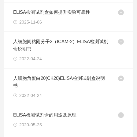
ELISA检测试剂盒如何提升实验可靠性
2025-11-06
人细胞间粘附分子2（ICAM-2）ELISA检测试剂
盒说明书
2022-04-24
人细胞角蛋白20(CK20)ELISA检测试剂盒说明
书
2022-04-24
ELISA检测试剂盒的用途及原理
2020-05-25