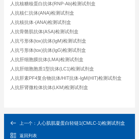
人抗核糖核蛋白抗体(RNP-Ab)检测试剂盒
人抗核仁抗体(ANA)检测试剂盒
人抗核抗体-(ANA)检测试剂盒
人抗骨骼肌抗体(ASA)检测试剂盒
人抗弓形体(tox)抗体(IgM)检测试剂盒
人抗弓形体(tox)抗体(IgG)检测试剂盒
人抗肝细胞膜抗体(LMA)检测试剂盒
人抗肝细胞胞质1型抗体(LC1)检测试剂盒
人抗肝素PF4复合物抗体/HIT抗体-IgM(HIT)检测试剂盒
人抗肝肾微粒体抗体(LKM)检测试剂盒
人心肌肌凝蛋白轻链1(CMLC-1)检测试剂盒
上一个：
返回列表