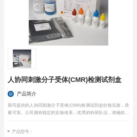
人协同刺激分子受体(CMR)检测试剂盒
产品简介
我司提供的人协同刺激分子受体(CMR)检测试剂盒价格实惠，质
量可靠。公司拥有稳定的实验体系，优秀的科研队伍，准确的实
验结果，是您值得信赖的合作伙伴，凡购买我司的试剂盒产品都
可提供全程免费技术指导。
产品型号：