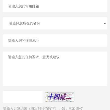
请输入计算结果（填写阿拉伯数字），如：三加四=7