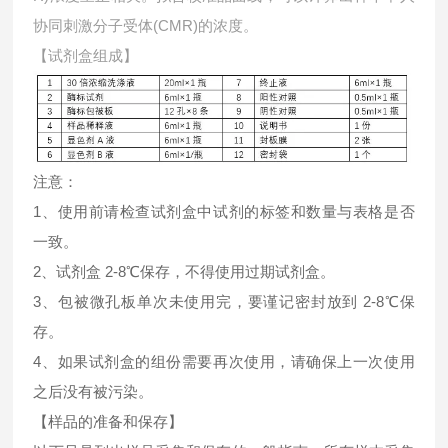
协同刺激分子受体(CMR)的浓度。
【试剂盒组成】
注意：
1、使用前请检查试剂盒中试剂的标签和数量与表格是否
一致。
2、试剂盒 2-8℃保存，不得使用过期试剂盒。
3、包被微孔板单次未使用完，要谨记密封放到 2-8℃保
存。
4、如果试剂盒的组份需要再次使用，请确保上一次使用
之后没有被污染。
【样品的准备和保存】