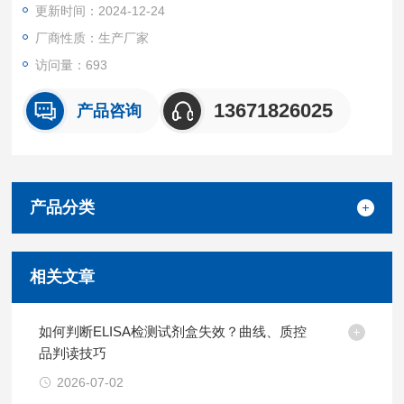
更新时间：2024-12-24
厂商性质：生产厂家
访问量：693
13671826025
产品咨询
产品分类
相关文章
如何判断ELISA检测试剂盒失效？曲线、质控
品判读技巧
2026-07-02