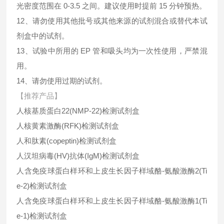
光密度范围在 0-3.5 之间。建议使用时提前 15 分钟预热。
12、请勿使用其他批号或其他来源的试剂混合或替代本试
剂盒中的试剂。
13、试验中所用的 EP 管和吸头均为一次性使用，严禁混
用。
14、请勿使用过期的试剂。
【推荐产品】
人核基质蛋白22(NMP-22)检测试剂盒
人核黄素激酶(RFK)检测试剂盒
人和肽素(copeptin)检测试剂盒
人汉坦病毒(HV)抗体(IgM)检测试剂盒
人含免疫球蛋白样环和上皮生长因子样域酪-氨酸激酶2(Ti
e-2)检测试剂盒
人含免疫球蛋白样环和上皮生长因子样域酪-氨酸激酶1(Ti
e-1)检测试剂盒