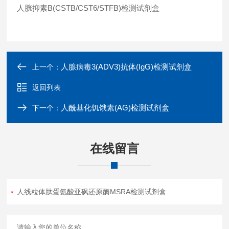
人胱抑素B(CSTB/CST6/STFB)检测试剂盒
人腺病毒3(ADV3)抗体(IgG)检测试剂盒
上一个：
返回列表
人酰基化饥饿素(AG)检测试剂盒
下一个：
在线留言