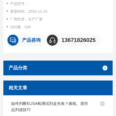
盒产品都可提供全程免费技术指导。
产品型号：
更新时间：2024-12-24
厂商性质：生产厂家
访问量：530
13671826025
产品咨询
产品分类
相关文章
如何判断ELISA检测试剂盒失效？曲线、质控
品判读技巧