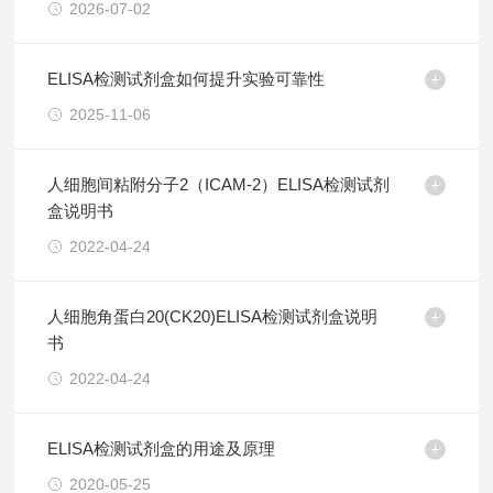
2026-07-02
ELISA检测试剂盒如何提升实验可靠性
2025-11-06
人细胞间粘附分子2（ICAM-2）ELISA检测试剂
盒说明书
2022-04-24
人细胞角蛋白20(CK20)ELISA检测试剂盒说明
书
2022-04-24
ELISA检测试剂盒的用途及原理
2020-05-25