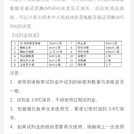
氨酸亚砜还原酶(MSRA)浓度呈正相关。拟合校准品曲
线，可以计算出样本中
人线粒体肽蛋氨酸亚砜还原酶(MS
RA)的浓度。
【试剂盒组成】
注意：
1、使用前请检查试剂盒中试剂的标签和数量与表格是否
一致。
2、试剂盒 2-8℃保存，不得使用过期试剂盒。
3、包被微孔板单次未使用完，要谨记密封放到 2-8℃保
存。
4、如果试剂盒的组份需要再次使用，请确保上一次使用