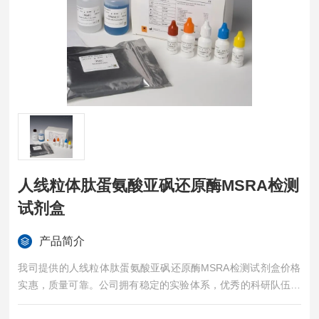
人线粒体肽蛋氨酸亚砜还原酶MSRA检测
试剂盒
产品简介
我司提供的人线粒体肽蛋氨酸亚砜还原酶MSRA检测试剂盒价格
实惠，质量可靠。公司拥有稳定的实验体系，优秀的科研队伍，
准确的实验结果，是您值得信赖的合作伙伴，凡购买我司的试剂