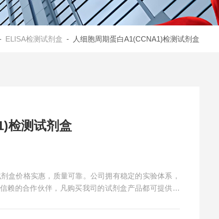
-
ELISA检测试剂盒
- 人细胞周期蛋白A1(CCNA1)检测试剂盒
1)检测试剂盒
检测试剂盒价格实惠，质量可靠。公司拥有稳定的实验体系，
得信赖的合作伙伴，凡购买我司的试剂盒产品都可提供全