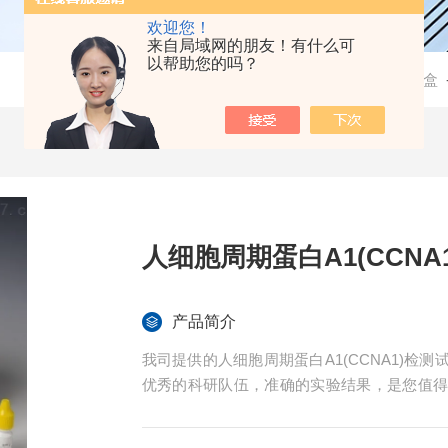
欢迎您！
来自局域网的朋友！有什么可
以帮助您的吗？
当前位置：
首页
-
产品中心
-
检测试剂盒
人细胞周期蛋白A1(CCNA
产品简介
我司提供的人细胞周期蛋白A1(CCNA1)
优秀的科研队伍，准确的实验结果，是您值
程免费技术指导。