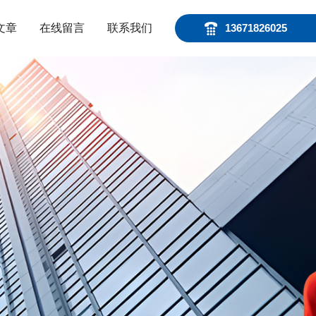
文章
在线留言
联系我们
13671826025