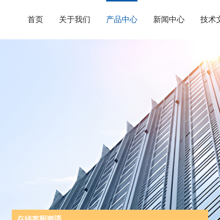
首页
关于我们
产品中心
新闻中心
技术