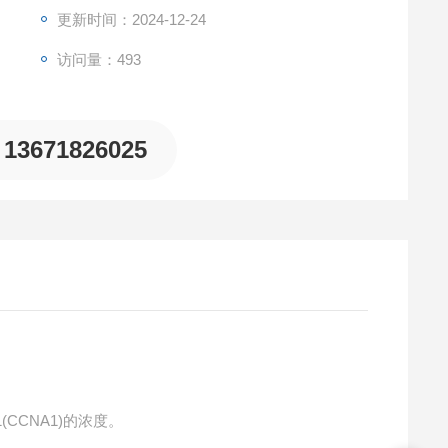
更新时间：2024-12-24
访问量：493
13671826025
(CCNA1)的浓度。