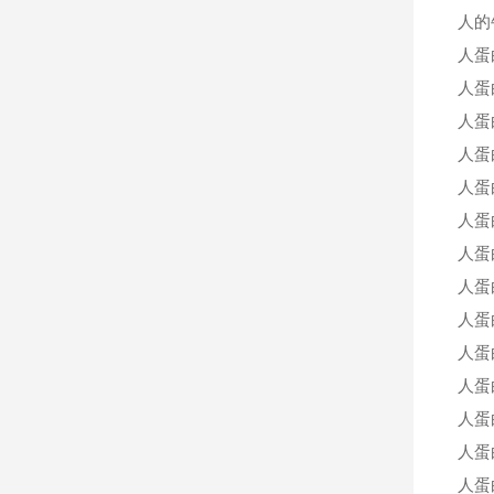
人的
人蛋
人蛋
人蛋
人蛋白
人蛋白
人蛋
人蛋
人蛋
人蛋
人蛋
人蛋
人蛋
人蛋
人蛋