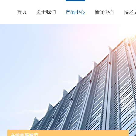
首页
关于我们
产品中心
新闻中心
技术