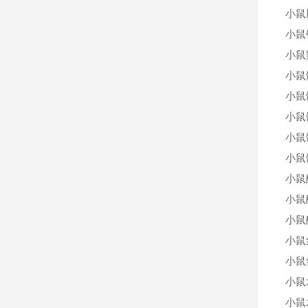
小鼠
小鼠
小鼠
小鼠
小鼠
小鼠
小鼠
小鼠
小鼠
小鼠
小鼠
小鼠丝
小鼠丝
小鼠
小鼠