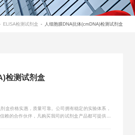
-
ELISA检测试剂盒
- 人细胞膜DNA抗体(cmDNA)检测试剂盒
A)检测试剂盒
检测试剂盒价格实惠，质量可靠。公司拥有稳定的实验体系，
得信赖的合作伙伴，凡购买我司的试剂盒产品都可提供全