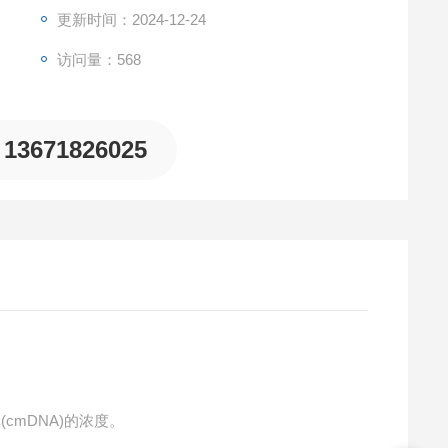
更新时间：2024-12-24
访问量：568
13671826025
(cmDNA)的浓度。