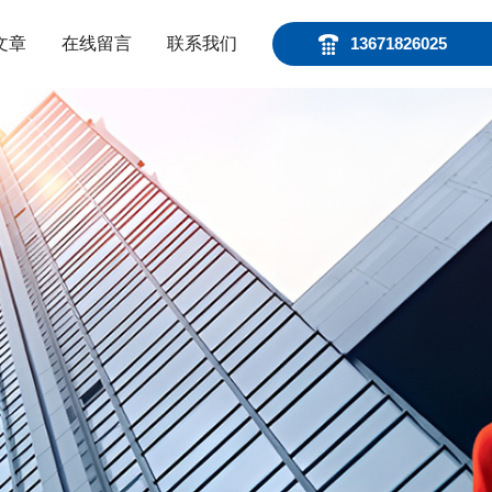
文章
在线留言
联系我们
13671826025