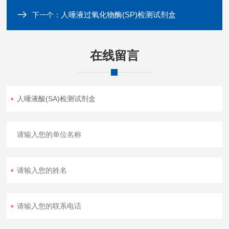
人唾液过氧化物酶(SP)检测试剂盒
下一个：
在线留言