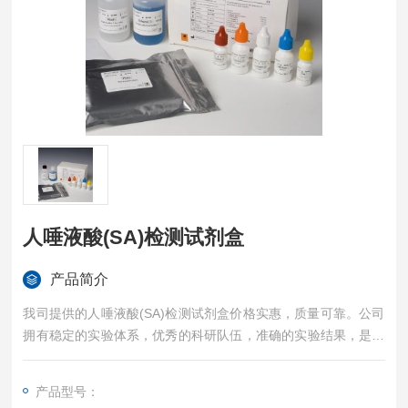
人唾液酸(SA)检测试剂盒
产品简介
我司提供的人唾液酸(SA)检测试剂盒价格实惠，质量可靠。公司
拥有稳定的实验体系，优秀的科研队伍，准确的实验结果，是您
值得信赖的合作伙伴，凡购买我司的试剂盒产品都可提供全程免
费技术指导。
产品型号：