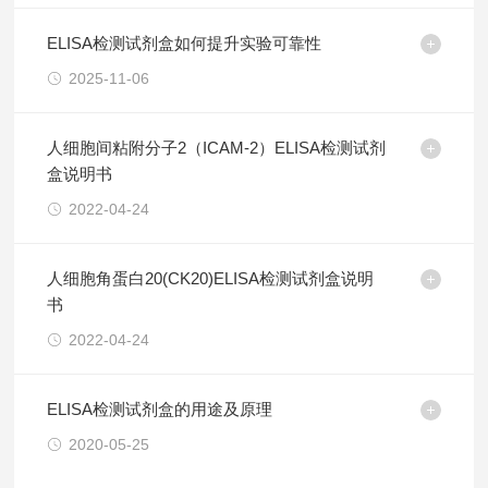
ELISA检测试剂盒如何提升实验可靠性
2025-11-06
人细胞间粘附分子2（ICAM-2）ELISA检测试剂
盒说明书
2022-04-24
人细胞角蛋白20(CK20)ELISA检测试剂盒说明
书
2022-04-24
ELISA检测试剂盒的用途及原理
2020-05-25