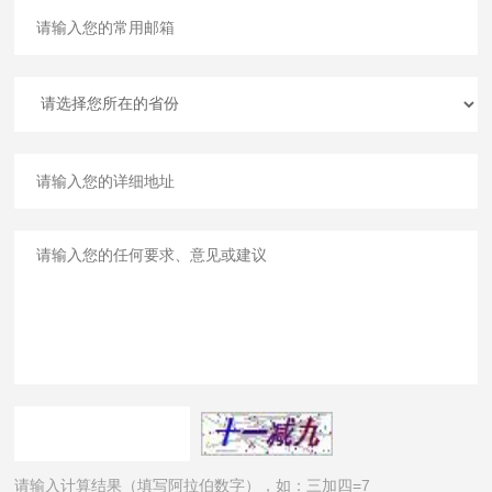
请输入计算结果（填写阿拉伯数字），如：三加四=7