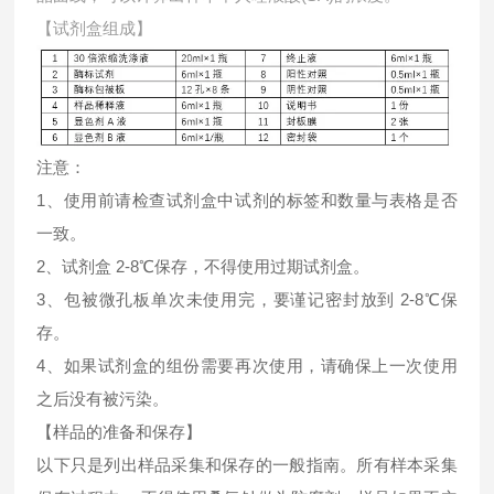
【试剂盒组成】
注意：
1、使用前请检查试剂盒中试剂的标签和数量与表格是否
一致。
2、试剂盒 2-8℃保存，不得使用过期试剂盒。
3、包被微孔板单次未使用完，要谨记密封放到 2-8℃保
存。
4、如果试剂盒的组份需要再次使用，请确保上一次使用
之后没有被污染。
【样品的准备和保存】
以下只是列出样品采集和保存的一般指南。所有样本采集