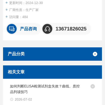
更新时间：2024-12-30
厂商性质：生产厂家
访问量：484
13671826025
产品咨询
产品分类
相关文章
如何判断ELISA检测试剂盒失效？曲线、质控
品判读技巧
2026-07-02