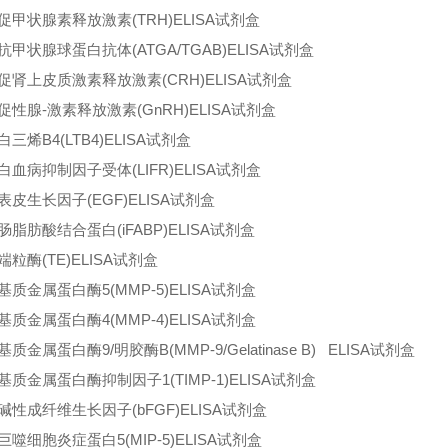
促甲状腺素释放激素(TRH)ELISA试剂盒
抗甲状腺球蛋白抗体(ATGA/TGAB)ELISA试剂盒
促肾上皮质激素释放激素(CRH)ELISA试剂盒
促性腺-激素释放激素(GnRH)ELISA试剂盒
三烯B4(LTB4)ELISA试剂盒
白血病抑制因子受体(LIFR)ELISA试剂盒
表皮生长因子(EGF)ELISA试剂盒
肠脂肪酸结合蛋白(iFABP)ELISA试剂盒
端粒酶(TE)ELISA试剂盒
基质金属蛋白酶5(MMP-5)ELISA试剂盒
基质金属蛋白酶4(MMP-4)ELISA试剂盒
质金属蛋白酶9/明胶酶B(MMP-9/Gelatinase B) ELISA试剂盒
基质金属蛋白酶抑制因子1(TIMP-1)ELISA试剂盒
碱性成纤维生长因子(bFGF)ELISA试剂盒
巨噬细胞炎症蛋白5(MIP-5)ELISA试剂盒