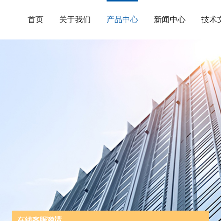
首页
关于我们
产品中心
新闻中心
技术