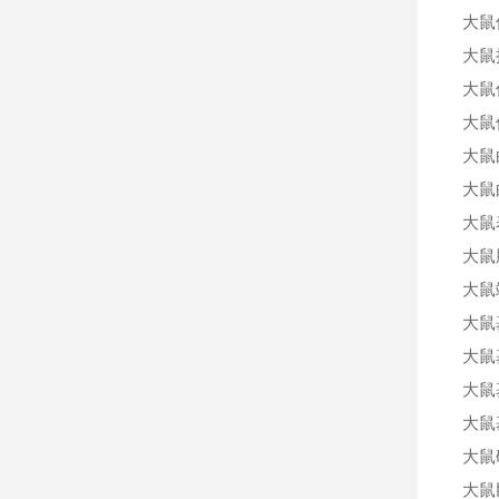
大鼠
大鼠
大鼠
大鼠
大鼠白
大鼠
大鼠
大鼠
大鼠
大鼠
大鼠
大鼠基
大鼠
大鼠
大鼠