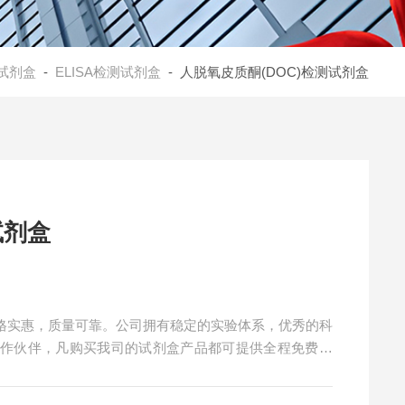
试剂盒
-
ELISA检测试剂盒
- 人脱氧皮质酮(DOC)检测试剂盒
试剂盒
价格实惠，质量可靠。公司拥有稳定的实验体系，优秀的科
合作伙伴，凡购买我司的试剂盒产品都可提供全程免费技