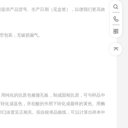
请提供产品货号、生产日期（见盒签），以便我们更高效
空包装，无破损漏气。
。用纯化的抗原包被微孔板，制成固相抗原，可与样品中
化下转化成蓝色，并在酸的作用下转化成最终的黄色。用酶
DOC)浓度呈正相关。拟合校准品曲线，可以计算出样本中