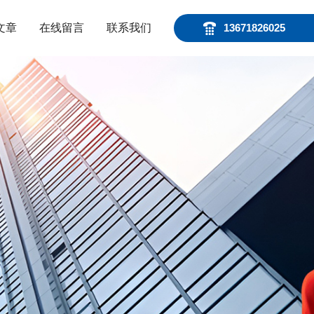
文章
在线留言
联系我们
13671826025