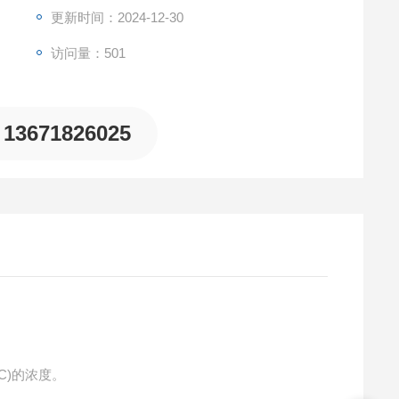
更新时间：2024-12-30
访问量：501
13671826025
C)的浓度。