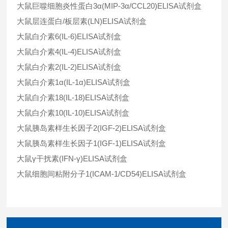
大鼠巨噬细胞炎性蛋白3α(MIP-3α/CCL20)ELISA试剂盒
大鼠层连蛋白/板层素(LN)ELISA试剂盒
大鼠白介素6(IL-6)ELISA试剂盒
大鼠白介素4(IL-4)ELISA试剂盒
大鼠白介素2(IL-2)ELISA试剂盒
大鼠白介素1α(IL-1α)ELISA试剂盒
大鼠白介素18(IL-18)ELISA试剂盒
大鼠白介素10(IL-10)ELISA试剂盒
大鼠胰岛素样生长因子2(IGF-2)ELISA试剂盒
大鼠胰岛素样生长因子1(IGF-1)ELISA试剂盒
大鼠γ干扰素(IFN-γ)ELISA试剂盒
大鼠细胞间粘附分子1(ICAM-1/CD54)ELISA试剂盒