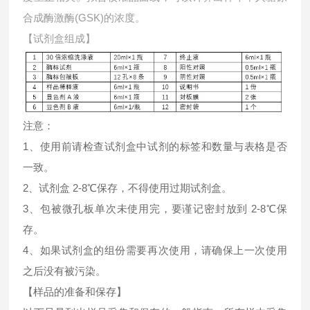
合成酶激酶(GSK)的浓度。
【试剂盒组成】
注意：
1、使用前请检查试剂盒中试剂的标签和数量与表格是否
一致。
2、试剂盒 2-8℃保存，不得使用过期试剂盒。
3、包被微孔板单次未使用完，要谨记密封放到 2-8℃保
存。
4、如果试剂盒的组份需要再次使用，请确保上一次使用
之后没有被污染。
【样品的准备和保存】