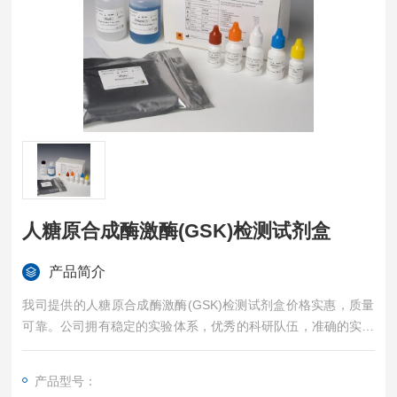
人糖原合成酶激酶(GSK)检测试剂盒
产品简介
我司提供的人糖原合成酶激酶(GSK)检测试剂盒价格实惠，质量
可靠。公司拥有稳定的实验体系，优秀的科研队伍，准确的实验
结果，是您值得信赖的合作伙伴，凡购买我司的试剂盒产品都可
提供全程免费技术指导。
产品型号：