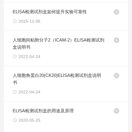
ELISA检测试剂盒如何提升实验可靠性
2025-11-06
人细胞间粘附分子2（ICAM-2）ELISA检测试剂
盒说明书
2022-04-24
人细胞角蛋白20(CK20)ELISA检测试剂盒说明
书
2022-04-24
ELISA检测试剂盒的用途及原理
2020-05-25