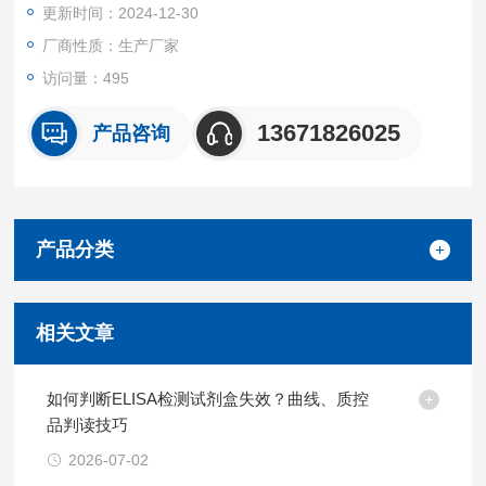
更新时间：2024-12-30
厂商性质：生产厂家
访问量：495
13671826025
产品咨询
产品分类
相关文章
如何判断ELISA检测试剂盒失效？曲线、质控
品判读技巧
2026-07-02