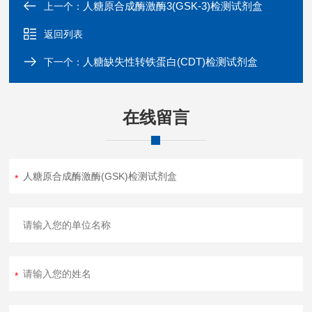
人糖原合成酶激酶3(GSK-3)检测试剂盒
上一个：
返回列表
人糖缺失性转铁蛋白(CDT)检测试剂盒
下一个：
在线留言