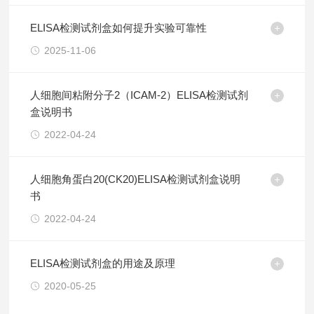
ELISA检测试剂盒如何提升实验可靠性
2025-11-06
人细胞间粘附分子2（ICAM-2）ELISA检测试剂
盒说明书
2022-04-24
人细胞角蛋白20(CK20)ELISA检测试剂盒说明
书
2022-04-24
ELISA检测试剂盒的用途及原理
2020-05-25