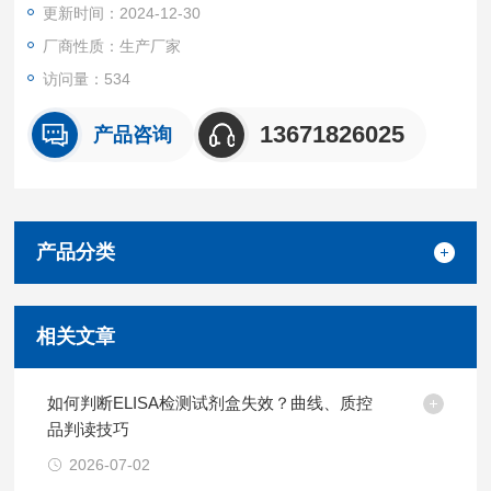
更新时间：2024-12-30
厂商性质：生产厂家
访问量：534
13671826025
产品咨询
产品分类
相关文章
如何判断ELISA检测试剂盒失效？曲线、质控
品判读技巧
2026-07-02