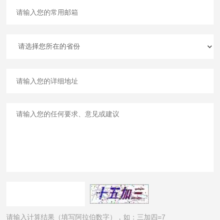
请输入计算结果（填写阿拉伯数字），如：三加四=7