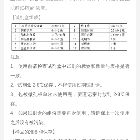
肌醇(GPI)的浓度。
【试剂盒组成】
注意：
1、使用前请检查试剂盒中试剂的标签和数量与表格是否
一致。
2、试剂盒 2-8℃保存，不得使用过期试剂盒。
3、包被微孔板单次未使用完，要谨记密封放到 2-8℃保
存。
4、如果试剂盒的组份需要再次使用，请确保上一次使用
之后没有被污染。
【样品的准备和保存】