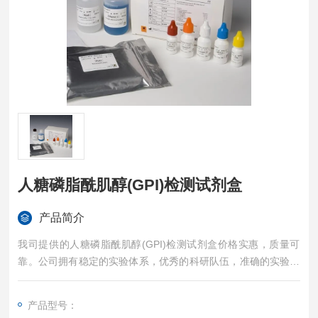
人糖磷脂酰肌醇(GPI)检测试剂盒
产品简介
我司提供的人糖磷脂酰肌醇(GPI)检测试剂盒价格实惠，质量可
靠。公司拥有稳定的实验体系，优秀的科研队伍，准确的实验结
果，是您值得信赖的合作伙伴，凡购买我司的试剂盒产品都可提
供全程免费技术指导。
产品型号：