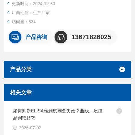
更新时间：2024-12-30
厂商性质：生产厂家
访问量：534
13671826025
产品咨询
产品分类
相关文章
如何判断ELISA检测试剂盒失效？曲线、质控
品判读技巧
2026-07-02