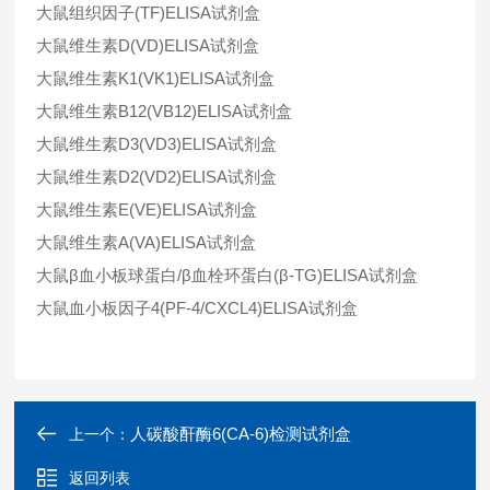
大鼠组织因子(TF)ELISA试剂盒
大鼠维生素D(VD)ELISA试剂盒
大鼠维生素K1(VK1)ELISA试剂盒
大鼠维生素B12(VB12)ELISA试剂盒
大鼠维生素D3(VD3)ELISA试剂盒
大鼠维生素D2(VD2)ELISA试剂盒
大鼠维生素E(VE)ELISA试剂盒
大鼠维生素A(VA)ELISA试剂盒
大鼠β血小板球蛋白/β血栓环蛋白(β-TG)ELISA试剂盒
大鼠血小板因子4(PF-4/CXCL4)ELISA试剂盒
人碳酸酐酶6(CA-6)检测试剂盒
上一个：
返回列表