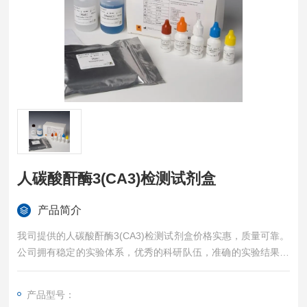
人碳酸酐酶3(CA3)检测试剂盒
产品简介
我司提供的人碳酸酐酶3(CA3)检测试剂盒价格实惠，质量可靠。
公司拥有稳定的实验体系，优秀的科研队伍，准确的实验结果，
是您值得信赖的合作伙伴，凡购买我司的试剂盒产品都可提供全
程免费技术指导。
产品型号：