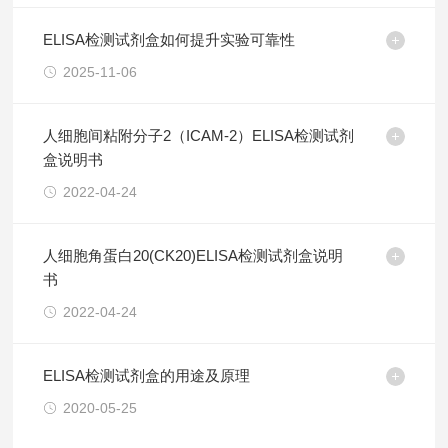
ELISA检测试剂盒如何提升实验可靠性
2025-11-06
人细胞间粘附分子2（ICAM-2）ELISA检测试剂
盒说明书
2022-04-24
人细胞角蛋白20(CK20)ELISA检测试剂盒说明
书
2022-04-24
ELISA检测试剂盒的用途及原理
2020-05-25