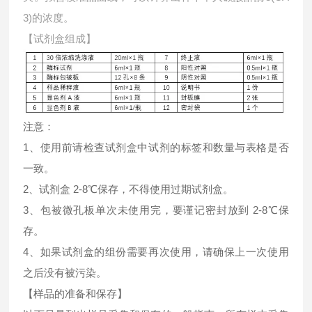
3)的浓度。
【试剂盒组成】
注意：
1、使用前请检查试剂盒中试剂的标签和数量与表格是否
一致。
2、试剂盒 2-8℃保存，不得使用过期试剂盒。
3、包被微孔板单次未使用完，要谨记密封放到 2-8℃保
存。
4、如果试剂盒的组份需要再次使用，请确保上一次使用
之后没有被污染。
【样品的准备和保存】