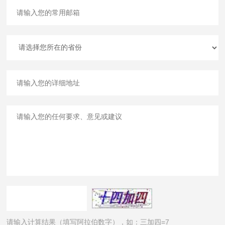
请输入计算结果（填写阿拉伯数字），如：三加四=7