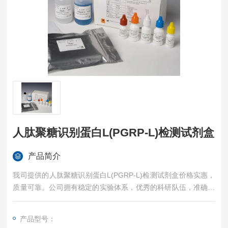
人肽聚糖识别蛋白L(PGRP-L)检测试剂盒
产品简介
我司提供的人肽聚糖识别蛋白L(PGRP-L)检测试剂盒价格实惠，
质量可靠。公司拥有稳定的实验体系，优秀的科研队伍，准确的
实验结果，是您值得信赖的合作伙伴，凡购买我司的试剂盒产品
都可提供全程免费技术指导。
产品型号：