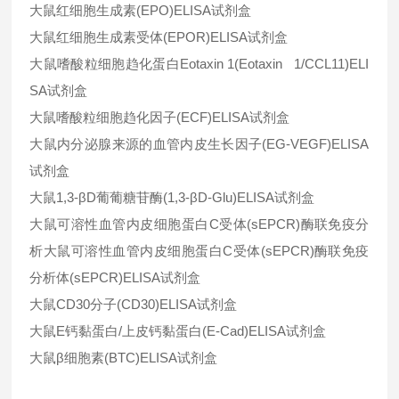
大鼠红细胞生成素(EPO)ELISA试剂盒
大鼠红细胞生成素受体(EPOR)ELISA试剂盒
大鼠嗜酸粒细胞趋化蛋白Eotaxin 1(Eotaxin 1/CCL11)ELI
SA试剂盒
大鼠嗜酸粒细胞趋化因子(ECF)ELISA试剂盒
大鼠内分泌腺来源的血管内皮生长因子(EG-VEGF)ELISA
试剂盒
大鼠1,3-βD葡葡糖苷酶(1,3-βD-Glu)ELISA试剂盒
大鼠可溶性血管内皮细胞蛋白C受体(sEPCR)酶联免疫分
析大鼠可溶性血管内皮细胞蛋白C受体(sEPCR)酶联免疫
分析体(sEPCR)ELISA试剂盒
大鼠CD30分子(CD30)ELISA试剂盒
大鼠E钙黏蛋白/上皮钙黏蛋白(E-Cad)ELISA试剂盒
大鼠β细胞素(BTC)ELISA试剂盒