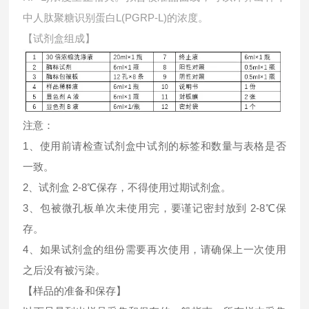
中
人肽聚糖识别蛋白L(PGRP-L)的浓度。
【试剂盒组成】
注意：
1、使用前请检查试剂盒中试剂的标签和数量与表格是否
一致。
2、试剂盒 2-8℃保存，不得使用过期试剂盒。
3、包被微孔板单次未使用完，要谨记密封放到 2-8℃保
存。
4、如果试剂盒的组份需要再次使用，请确保上一次使用
之后没有被污染。
【样品的准备和保存】