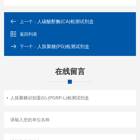
人碳酸酐酶(CA)检测试剂盒
上一个：
返回列表
人肽聚糖(PG)检测试剂盒
下一个：
在线留言