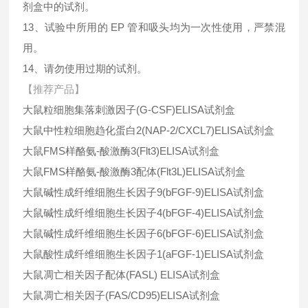
剂盒中的试剂。
13、试验中所用的 EP 管和吸头均为一次性使用，严禁混
用。
14、请勿使用过期的试剂。
【推荐产品】
大鼠粒细胞集落刺激因子(G-CSF)ELISA试剂盒
大鼠中性粒细胞趋化蛋白2(NAP-2/CXCL7)ELISA试剂盒
大鼠FMS样酪氨-酸激酶3(Flt3)ELISA试剂盒
大鼠FMS样酪氨-酸激酶3配体(Flt3L)ELISA试剂盒
大鼠碱性成纤维细胞生长因子9(bFGF-9)ELISA试剂盒
大鼠碱性成纤维细胞生长因子4(bFGF-4)ELISA试剂盒
大鼠碱性成纤维细胞生长因子6(bFGF-6)ELISA试剂盒
大鼠酸性成纤维细胞生长因子1(aFGF-1)ELISA试剂盒
大鼠凋亡相关因子配体(FASL) ELISA试剂盒
大鼠凋亡相关因子(FAS/CD95)ELISA试剂盒