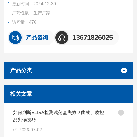
更新时间：2024-12-30
厂商性质：生产厂家
访问量：476
13671826025
产品咨询
产品分类
相关文章
如何判断ELISA检测试剂盒失效？曲线、质控
品判读技巧
2026-07-02