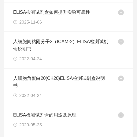
ELISA检测试剂盒如何提升实验可靠性
2025-11-06
人细胞间粘附分子2（ICAM-2）ELISA检测试剂
盒说明书
2022-04-24
人细胞角蛋白20(CK20)ELISA检测试剂盒说明
书
2022-04-24
ELISA检测试剂盒的用途及原理
2020-05-25