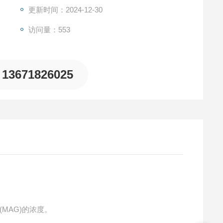
更新时间：2024-12-30
访问量：553
13671826025
MAG)的浓度。