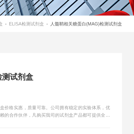
盒
-
ELISA检测试剂盒
- 人髓鞘相关糖蛋白(MAG)检测试剂盒
检测试剂盒
试剂盒价格实惠，质量可靠。公司拥有稳定的实验体系，优
信赖的合作伙伴，凡购买我司的试剂盒产品都可提供全程