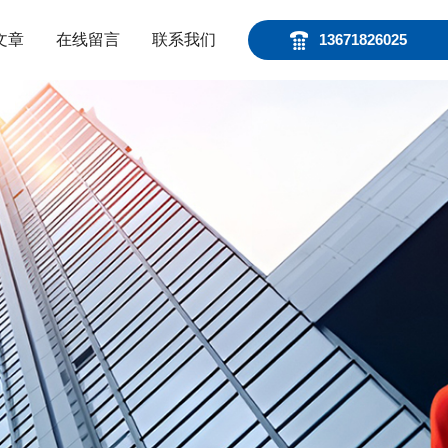
文章
在线留言
联系我们
13671826025