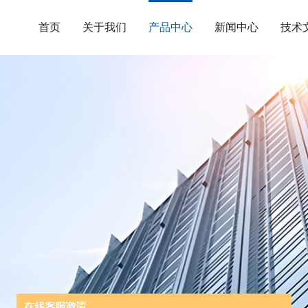
首页
关于我们
产品中心
新闻中心
技术