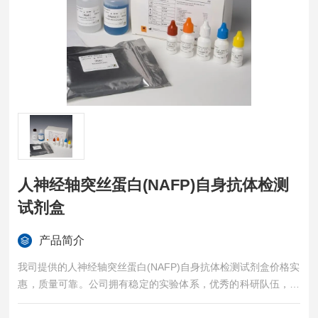
人神经轴突丝蛋白(NAFP)自身抗体检测
试剂盒
产品简介
我司提供的人神经轴突丝蛋白(NAFP)自身抗体检测试剂盒价格实
惠，质量可靠。公司拥有稳定的实验体系，优秀的科研队伍，准
确的实验结果，是您值得信赖的合作伙伴，凡购买我司的试剂盒