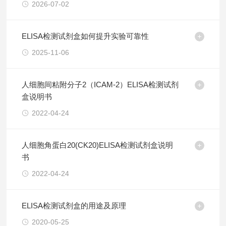
2026-07-02
ELISA检测试剂盒如何提升实验可靠性
2025-11-06
人细胞间粘附分子2（ICAM-2）ELISA检测试剂
盒说明书
2022-04-24
人细胞角蛋白20(CK20)ELISA检测试剂盒说明
书
2022-04-24
ELISA检测试剂盒的用途及原理
2020-05-25