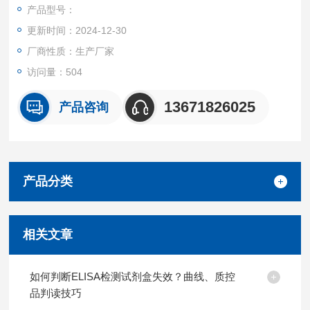
产品都可提供全程免费技术指导。
产品型号：
更新时间：2024-12-30
厂商性质：生产厂家
访问量：504
13671826025
产品咨询
产品分类
相关文章
如何判断ELISA检测试剂盒失效？曲线、质控
品判读技巧