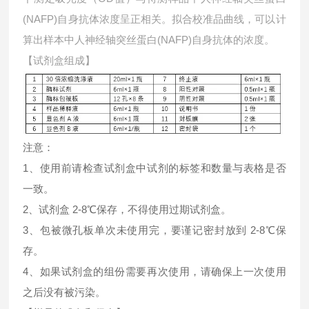
(NAFP)自身抗体浓度呈正相关。拟合校准品曲线，可以计
算出样本中
人神经轴突丝蛋白(NAFP)自身抗体的浓度。
【试剂盒组成】
注意：
1、使用前请检查试剂盒中试剂的标签和数量与表格是否
一致。
2、试剂盒 2-8℃保存，不得使用过期试剂盒。
3、包被微孔板单次未使用完，要谨记密封放到 2-8℃保
存。
4、如果试剂盒的组份需要再次使用，请确保上一次使用
之后没有被污染。