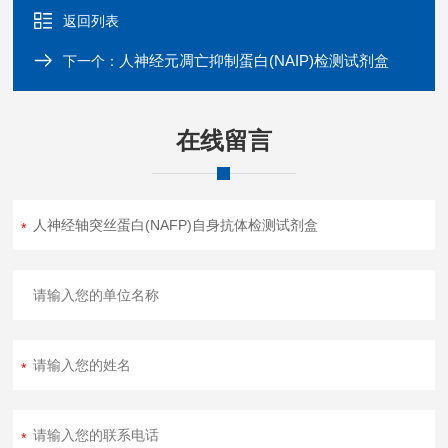
返回列表
人神经元凋亡抑制蛋白(NAIP)检测试剂盒
下一个：
在线留言