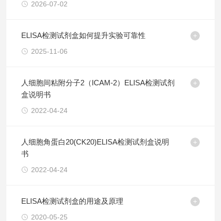
2026-07-02
ELISA检测试剂盒如何提升实验可靠性
2025-11-06
人细胞间粘附分子2（ICAM-2）ELISA检测试剂
盒说明书
2022-04-24
人细胞角蛋白20(CK20)ELISA检测试剂盒说明
书
2022-04-24
ELISA检测试剂盒的用途及原理
2020-05-25