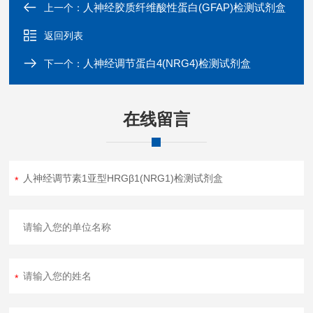
人神经胶质纤维酸性蛋白(GFAP)检测试剂盒
上一个：
返回列表
人神经调节蛋白4(NRG4)检测试剂盒
下一个：
在线留言