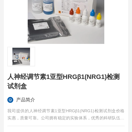
人神经调节素1亚型HRGβ1(NRG1)检测
试剂盒
产品简介
我司提供的人神经调节素1亚型HRGβ1(NRG1)检测试剂盒价格
实惠，质量可靠。公司拥有稳定的实验体系，优秀的科研队伍，
准确的实验结果，是您值得信赖的合作伙伴，凡购买我司的试剂