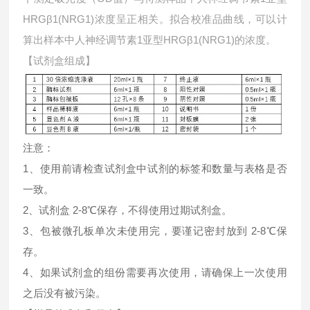
HRGβ1(NRG1)浓度呈正相关。拟合校准品曲线，可以计
算出样本中
人神经调节素1亚型HRGβ1(NRG1)的浓度。
【试剂盒组成】
注意：
1、使用前请检查试剂盒中试剂的标签和数量与表格是否
一致。
2、试剂盒 2-8℃保存，不得使用过期试剂盒。
3、包被微孔板单次未使用完，要谨记密封放到 2-8℃保
存。
4、如果试剂盒的组份需要再次使用，请确保上一次使用
之后没有被污染。