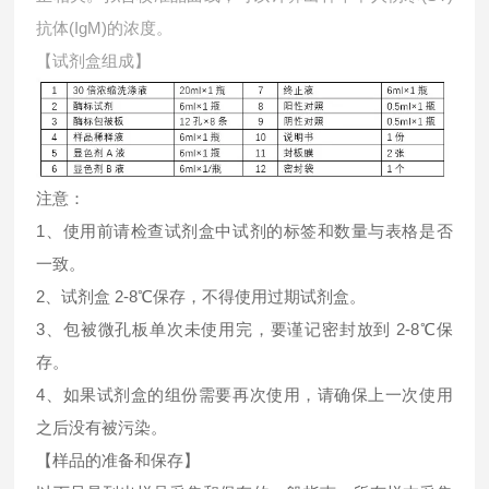
抗体(IgM)的浓度。
【试剂盒组成】
注意：
1、使用前请检查试剂盒中试剂的标签和数量与表格是否
一致。
2、试剂盒 2-8℃保存，不得使用过期试剂盒。
3、包被微孔板单次未使用完，要谨记密封放到 2-8℃保
存。
4、如果试剂盒的组份需要再次使用，请确保上一次使用
之后没有被污染。
【样品的准备和保存】