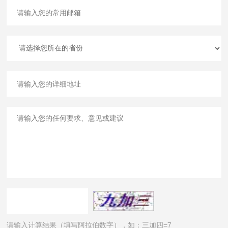
请输入计算结果（填写阿拉伯数字），如：三加四=7