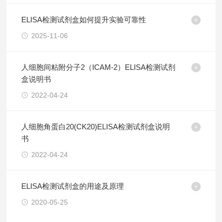
ELISA检测试剂盒如何提升实验可靠性
2025-11-06
人细胞间粘附分子2（ICAM-2）ELISA检测试剂
盒说明书
2022-04-24
人细胞角蛋白20(CK20)ELISA检测试剂盒说明
书
2022-04-24
ELISA检测试剂盒的用途及原理
2020-05-25