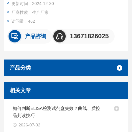
更新时间：2024-12-30
厂商性质：生产厂家
访问量：462
13671826025
产品咨询
产品分类
相关文章
如何判断ELISA检测试剂盒失效？曲线、质控
品判读技巧
2026-07-02