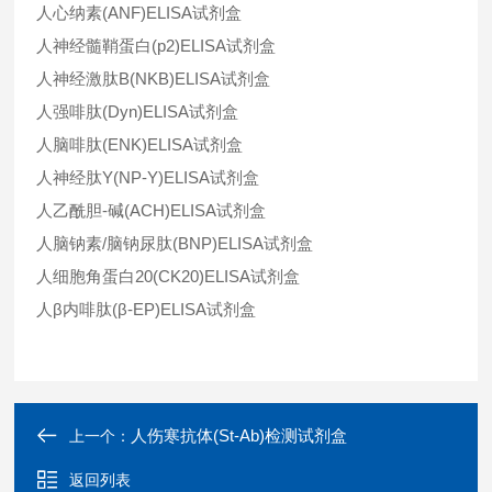
人心纳素(ANF)ELISA试剂盒
人神经髓鞘蛋白(p2)ELISA试剂盒
人神经激肽B(NKB)ELISA试剂盒
人强啡肽(Dyn)ELISA试剂盒
人脑啡肽(ENK)ELISA试剂盒
人神经肽Y(NP-Y)ELISA试剂盒
人乙酰胆-碱(ACH)ELISA试剂盒
人脑钠素/脑钠尿肽(BNP)ELISA试剂盒
人细胞角蛋白20(CK20)ELISA试剂盒
人β内啡肽(β-EP)ELISA试剂盒
人伤寒抗体(St-Ab)检测试剂盒
上一个：
返回列表