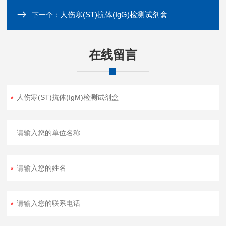
人伤寒(ST)抗体(IgG)检测试剂盒
下一个：
在线留言