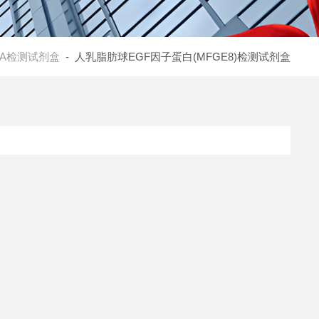
ISA检测试剂盒
- 人乳脂肪球EGF因子蛋白(MFGE8)检测试剂盒