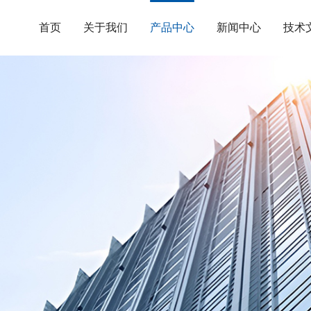
首页
关于我们
产品中心
新闻中心
技术