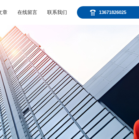
文章
在线留言
联系我们
13671826025