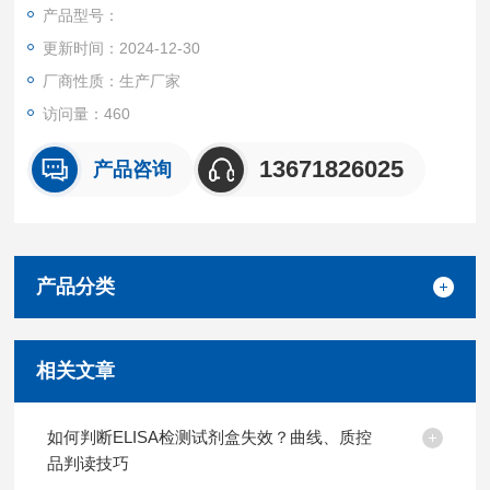
产品都可提供全程免费技术指导。
产品型号：
更新时间：2024-12-30
厂商性质：生产厂家
访问量：460
13671826025
产品咨询
产品分类
相关文章
如何判断ELISA检测试剂盒失效？曲线、质控
品判读技巧