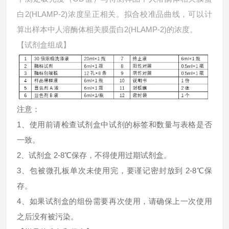
白2(HLAMP-2)浓度呈正相关。拟合校准品曲线，可以计
算出样本中
人溶酶体相关膜蛋白2(HLAMP-2)的浓度。
【试剂盒组成】
注意：
1、使用前请检查试剂盒中试剂的标签和数量与表格是否
一致。
2、试剂盒 2-8℃保存，不得使用过期试剂盒。
3、包被微孔板单次未使用完，要谨记密封放到 2-8℃保
存。
4、如果试剂盒的组份需要再次使用，请确保上一次使用
之后没有被污染。