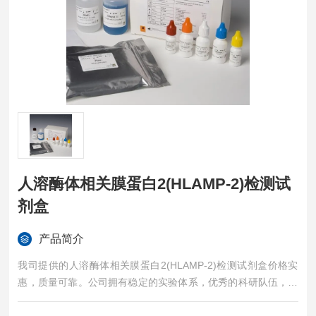
人溶酶体相关膜蛋白2(HLAMP-2)检测试
剂盒
产品简介
我司提供的人溶酶体相关膜蛋白2(HLAMP-2)检测试剂盒价格实
惠，质量可靠。公司拥有稳定的实验体系，优秀的科研队伍，准
确的实验结果，是您值得信赖的合作伙伴，凡购买我司的试剂盒