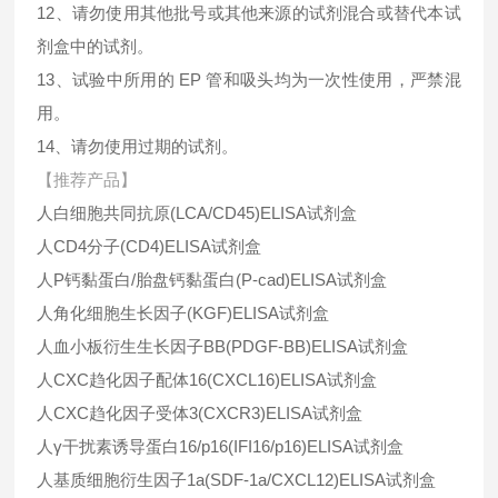
12、请勿使用其他批号或其他来源的试剂混合或替代本试
剂盒中的试剂。
13、试验中所用的 EP 管和吸头均为一次性使用，严禁混
用。
14、请勿使用过期的试剂。
【推荐产品】
人白细胞共同抗原(LCA/CD45)ELISA试剂盒
人CD4分子(CD4)ELISA试剂盒
人P钙黏蛋白/胎盘钙黏蛋白(P-cad)ELISA试剂盒
人角化细胞生长因子(KGF)ELISA试剂盒
人血小板衍生生长因子BB(PDGF-BB)ELISA试剂盒
人CXC趋化因子配体16(CXCL16)ELISA试剂盒
人CXC趋化因子受体3(CXCR3)ELISA试剂盒
人γ干扰素诱导蛋白16/p16(IFI16/p16)ELISA试剂盒
人基质细胞衍生因子1a(SDF-1a/CXCL12)ELISA试剂盒