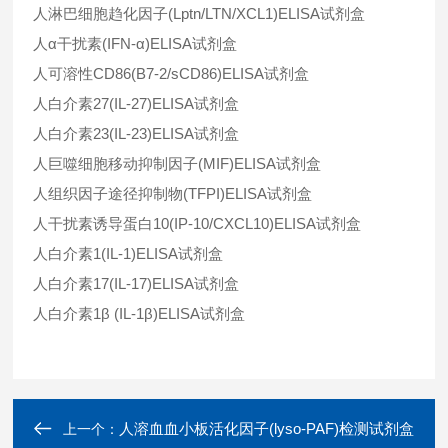
人淋巴细胞趋化因子(Lptn/LTN/XCL1)ELISA试剂盒
人α干扰素(IFN-α)ELISA试剂盒
人可溶性CD86(B7-2/sCD86)ELISA试剂盒
人白介素27(IL-27)ELISA试剂盒
人白介素23(IL-23)ELISA试剂盒
人巨噬细胞移动抑制因子(MIF)ELISA试剂盒
人组织因子途径抑制物(TFPI)ELISA试剂盒
人干扰素诱导蛋白10(IP-10/CXCL10)ELISA试剂盒
人白介素1(IL-1)ELISA试剂盒
人白介素17(IL-17)ELISA试剂盒
人白介素1β (IL-1β)ELISA试剂盒
人溶血血小板活化因子(lyso-PAF)检测试剂盒
上一个：