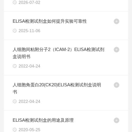
2026-07-02
ELISA检测试剂盒如何提升实验可靠性
2025-11-06
人细胞间粘附分子2（ICAM-2）ELISA检测试剂
盒说明书
2022-04-24
人细胞角蛋白20(CK20)ELISA检测试剂盒说明
书
2022-04-24
ELISA检测试剂盒的用途及原理
2020-05-25