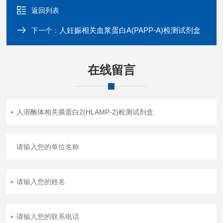
返回列表
人妊娠相关血浆蛋白A(PAPP-A)检测试剂盒
下一个：
在线留言