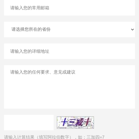
请输入计算结果（填写阿拉伯数字），如：三加四=7