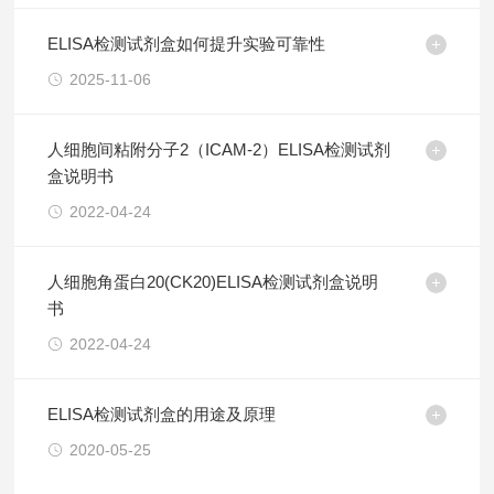
ELISA检测试剂盒如何提升实验可靠性
2025-11-06
人细胞间粘附分子2（ICAM-2）ELISA检测试剂
盒说明书
2022-04-24
人细胞角蛋白20(CK20)ELISA检测试剂盒说明
书
2022-04-24
ELISA检测试剂盒的用途及原理
2020-05-25