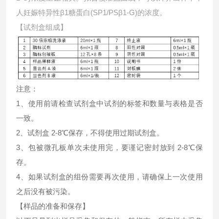
人妊娠特异性β1糖蛋白(SP1/PSβ1-G)的浓度。
【试剂盒组成】
注意：
1、使用前请检查试剂盒中试剂的标签和数量与表格是否
一致。
2、试剂盒 2-8℃保存，不得使用过期试剂盒。
3、包被微孔板单次未使用完，要谨记密封放到 2-8℃保
存。
4、如果试剂盒的组份需要再次使用，请确保上一次使用
之后没有被污染。
【样品的准备和保存】