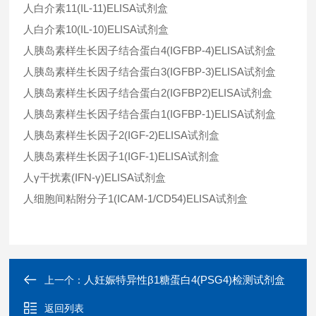
人白介素11(IL-11)ELISA试剂盒
人白介素10(IL-10)ELISA试剂盒
人胰岛素样生长因子结合蛋白4(IGFBP-4)ELISA试剂盒
人胰岛素样生长因子结合蛋白3(IGFBP-3)ELISA试剂盒
人胰岛素样生长因子结合蛋白2(IGFBP2)ELISA试剂盒
人胰岛素样生长因子结合蛋白1(IGFBP-1)ELISA试剂盒
人胰岛素样生长因子2(IGF-2)ELISA试剂盒
人胰岛素样生长因子1(IGF-1)ELISA试剂盒
人γ干扰素(IFN-γ)ELISA试剂盒
人细胞间粘附分子1(ICAM-1/CD54)ELISA试剂盒
人妊娠特异性β1糖蛋白4(PSG4)检测试剂盒
上一个：
返回列表