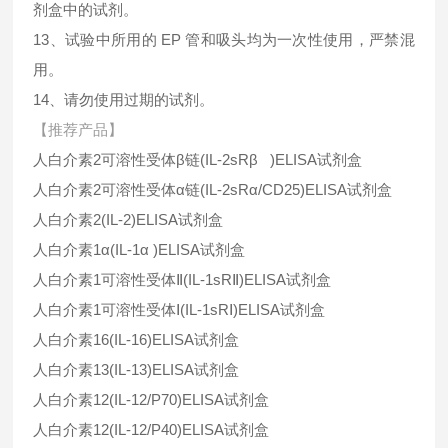
剂盒中的试剂。
13、试验中所用的 EP 管和吸头均为一次性使用，严禁混
用。
14、请勿使用过期的试剂。
【推荐产品】
人白介素2可溶性受体β链(IL-2sRβ )ELISA试剂盒
人白介素2可溶性受体α链(IL-2sRα/CD25)ELISA试剂盒
人白介素2(IL-2)ELISA试剂盒
人白介素1α(IL-1α )ELISA试剂盒
人白介素1可溶性受体Ⅱ(IL-1sRⅡ)ELISA试剂盒
人白介素1可溶性受体Ⅰ(IL-1sRⅠ)ELISA试剂盒
人白介素16(IL-16)ELISA试剂盒
人白介素13(IL-13)ELISA试剂盒
人白介素12(IL-12/P70)ELISA试剂盒
人白介素12(IL-12/P40)ELISA试剂盒