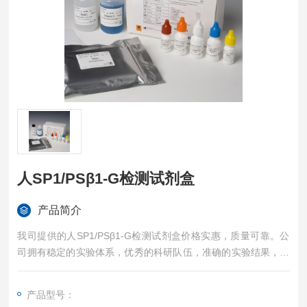
人SP1/PSβ1-G检测试剂盒
产品简介
我司提供的人SP1/PSβ1-G检测试剂盒价格实惠，质量可靠。公
司拥有稳定的实验体系，优秀的科研队伍，准确的实验结果，是
您值得信赖的合作伙伴，凡购买我司的试剂盒产品都可提供全程
免费技术指导。
产品型号：