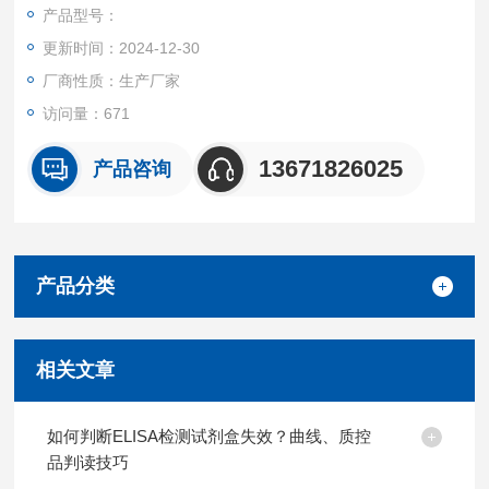
盒产品都可提供全程免费技术指导。
产品型号：
更新时间：2024-12-30
厂商性质：生产厂家
访问量：671
13671826025
产品咨询
产品分类
相关文章
如何判断ELISA检测试剂盒失效？曲线、质控
品判读技巧