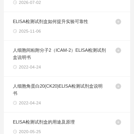
2026-07-02
ELISA检测试剂盒如何提升实验可靠性
2025-11-06
人细胞间粘附分子2（ICAM-2）ELISA检测试剂
盒说明书
2022-04-24
人细胞角蛋白20(CK20)ELISA检测试剂盒说明
书
2022-04-24
ELISA检测试剂盒的用途及原理
2020-05-25