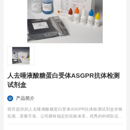
人去唾液酸糖蛋白受体ASGPR抗体检测
试剂盒
产品简介
我司提供的人去唾液酸糖蛋白受体ASGPR抗体检测试剂盒价格
实惠，质量可靠。公司拥有稳定的实验体系，优秀的科研队伍，
准确的实验结果，是您值得信赖的合作伙伴，凡购买我司的试剂