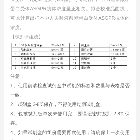
蛋白受体ASGPR抗体浓度呈正相关。拟合校准品曲线，
可以计算出样本中
人去唾液酸糖蛋白受体ASGPR抗体的
浓度。
【试剂盒组成】
注意：
1、使用前请检查试剂盒中试剂的标签和数量与表格是否
一致。
2、试剂盒 2-8℃保存，不得使用过期试剂盒。
3、包被微孔板单次未使用完，要谨记密封放到 2-8℃保
存。
4、如果试剂盒的组份需要再次使用，请确保上一次使用