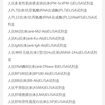
人抗多发性肌炎硬皮病抗体(PM-Scl/PM-1)ELISA试剂盒
人PL7抗体/抗苏氨酰tRNA合成酶(PL7)ELISA试剂盒
人PL12抗体/抗丙氨酰tRNA合成酶(PL12/AlaRS)ELISA试
剂盒
人抗Mi2抗体(anti-Mi2-Ab)ELISA试剂盒
人抗Ku抗体(anti-Ku-Ab)ELISA试剂盒
人抗IgA抗体(anti-IgA-Ab)ELISA试剂盒
人抗神经元核抗体1型/抗Hu抗体(ANNA-1/Hu)ELISA试剂
盒
人抗DNA酶B抗体(anti-DNase B)ELISA试剂盒
人抗BP180抗体(BP180-Ab)ELISA试剂盒
人抗BB抗体(BB-Ab)ELISA试剂盒
人抗平滑肌抗体(ASMA)ELISA试剂盒
人抗肝细胞膜抗体(LMA)ELISA试剂盒
人抗肝特异性脂蛋白抗体(LSP)ELISA试剂盒