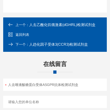
人去乙酰化饥饿激素(dGHRL)检测试剂盒
上一个：
返回列表
人趋化因子受体3(CCR3)检测试剂盒
下一个：
在线留言