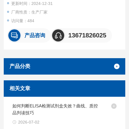
更新时间：2024-12-31
厂商性质：生产厂家
访问量：484
13671826025
产品咨询
产品分类
相关文章
如何判断ELISA检测试剂盒失效？曲线、质控
品判读技巧
2026-07-02