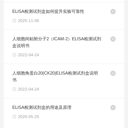
ELISA检测试剂盒如何提升实验可靠性
2025-11-06
人细胞间粘附分子2（ICAM-2）ELISA检测试剂
盒说明书
2022-04-24
人细胞角蛋白20(CK20)ELISA检测试剂盒说明
书
2022-04-24
ELISA检测试剂盒的用途及原理
2020-05-25