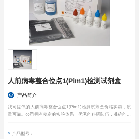
人前病毒整合位点1(Pim1)检测试剂盒
产品简介
我司提供的人前病毒整合位点1(Pim1)检测试剂盒价格实惠，质
量可靠。公司拥有稳定的实验体系，优秀的科研队伍，准确的实
验结果，是您值得信赖的合作伙伴，凡购买我司的试剂盒产品都
可提供全程免费技术指导。
产品型号：