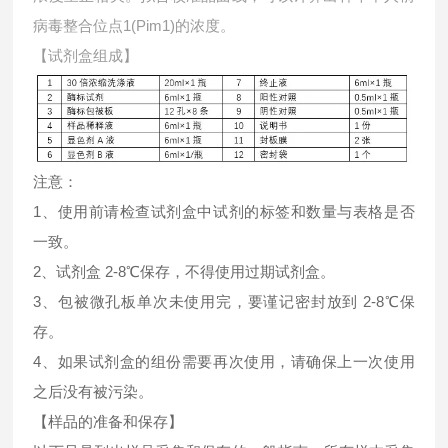
病毒整合位点1(Pim1)的浓度。
【试剂盒组成】
注意：
1、使用前请检查试剂盒中试剂的标签和数量与表格是否
一致。
2、试剂盒 2-8℃保存，不得使用过期试剂盒。
3、包被微孔板单次未使用完，要谨记密封放到 2-8℃保
存。
4、如果试剂盒的组份需要再次使用，请确保上一次使用
之后没有被污染。
【样品的准备和保存】