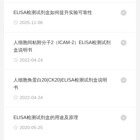
ELISA检测试剂盒如何提升实验可靠性
2025-11-06
人细胞间粘附分子2（ICAM-2）ELISA检测试剂
盒说明书
2022-04-24
人细胞角蛋白20(CK20)ELISA检测试剂盒说明
书
2022-04-24
ELISA检测试剂盒的用途及原理
2020-05-25