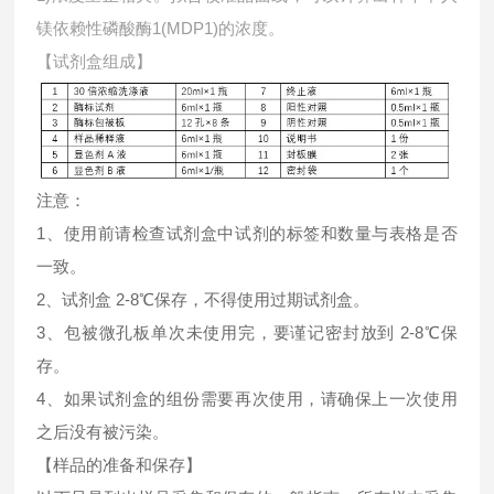
镁依赖性磷酸酶1(MDP1)的浓度。
【试剂盒组成】
注意：
1、使用前请检查试剂盒中试剂的标签和数量与表格是否
一致。
2、试剂盒 2-8℃保存，不得使用过期试剂盒。
3、包被微孔板单次未使用完，要谨记密封放到 2-8℃保
存。
4、如果试剂盒的组份需要再次使用，请确保上一次使用
之后没有被污染。
【样品的准备和保存】