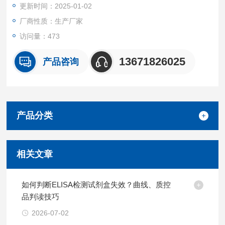
更新时间：2025-01-02
厂商性质：生产厂家
访问量：473
13671826025
产品咨询
产品分类
相关文章
如何判断ELISA检测试剂盒失效？曲线、质控
品判读技巧
2026-07-02