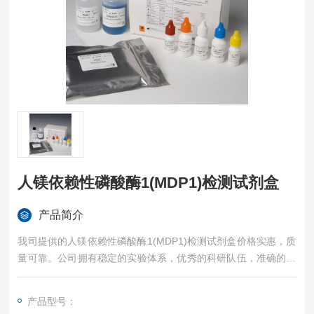
人镁依赖性磷酸酶1(MDP1)检测试剂盒
产品简介
我司提供的人镁依赖性磷酸酶1(MDP1)检测试剂盒价格实惠，质
量可靠。公司拥有稳定的实验体系，优秀的科研队伍，准确的实
验结果，是您值得信赖的合作伙伴，凡购买我司的试剂盒产品都
可提供全程免费技术指导。
产品型号：