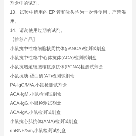
剂盒中的试剂。
13、试验中所用的 EP 管和吸头均为一次性使用，严禁混
用。
14、请勿使用过期的试剂。
【推荐产品】
小鼠抗中性粒细胞核周抗体(pANCA)检测试剂盒
小鼠抗中性粒/中心体抗体(ACA)检测试剂盒
小鼠抗增殖细胞核抗原抗体(PCNA)检测试剂盒
小鼠抗胰-蛋白酶(AT)检测试剂盒
PA-IgG/M/A,小鼠检测试剂盒
ACA-IgM,小鼠检测试剂盒
ACA-IgG,小鼠检测试剂盒
ACA-IgA,小鼠检测试剂盒
小鼠抗心肌抗体(AMA)检测试剂盒
snRNP/Sm,小鼠检测试剂盒