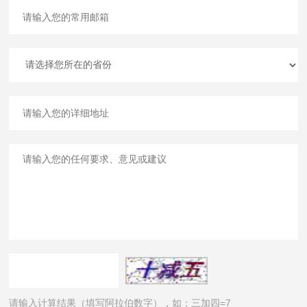
请输入计算结果（填写阿拉伯数字），如：三加四=7