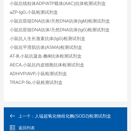
小鼠抗线粒体ADP/ATP载体(AAC)抗体检测试剂盒
aZP-IgG,小鼠检测试剂盒
小鼠抗双链DNA抗体/天然DNA抗体(IgM)检测试剂盒
小鼠抗双链DNA抗体/天然DNA抗体(IgG)检测试剂盒
小鼠抗人生长激素抗体(IgG)检测试剂盒
小鼠抗平滑肌抗体(ASMA)检测试剂盒
AT-Ⅲ,小鼠抗凝血-酶Ⅲ抗体检测试剂盒
AECA,小鼠抗内皮细胞抗体检测试剂盒
ADH/VP/AVP,小鼠检测试剂盒
TRACP-5b,小鼠检测试剂盒
人锰超氧化物歧化酶(SOD2)检测试剂盒
上一个：
返回列表