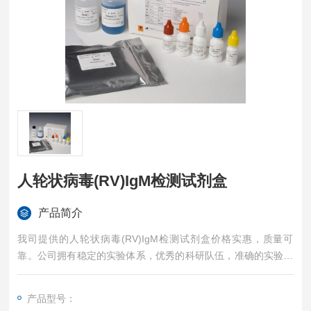
人轮状病毒(RV)IgM检测试剂盒
产品简介
我司提供的人轮状病毒(RV)IgM检测试剂盒价格实惠，质量可
靠。公司拥有稳定的实验体系，优秀的科研队伍，准确的实验结
果，是您值得信赖的合作伙伴，凡购买我司的试剂盒产品都可提
供全程免费技术指导。
产品型号：