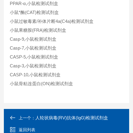
PPAR-α,小鼠检测试剂盒
小鼠*酶(CAT)检测试剂盒
小鼠过敏毒素/补体片断4a(C4a)检测试剂盒
小鼠果糖胺(FRA)检测试剂盒
Casp-9,小鼠检测试剂盒
Casp-7,小鼠检测试剂盒
CASP-5,小鼠检测试剂盒
Casp-3,小鼠检测试剂盒
CASP-10,小鼠检测试剂盒
小鼠骨粘连蛋白(ON)检测试剂盒
人轮状病毒(RV)抗体(IgG)检测试剂盒
上一个：
返回列表