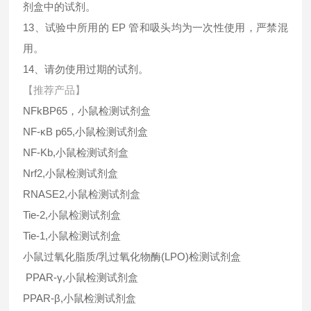
剂盒中的试剂。
13、试验中所用的 EP 管和吸头均为一次性使用，严禁混
用。
14、请勿使用过期的试剂。
【推荐产品】
NFkBP65，小鼠检测试剂盒
NF-κB p65,小鼠检测试剂盒
NF-Κb,小鼠检测试剂盒
Nrf2,小鼠检测试剂盒
RNASE2,小鼠检测试剂盒
Tie-2,小鼠检测试剂盒
Tie-1,小鼠检测试剂盒
小鼠过氧化脂质/乳过氧化物酶(LPO)检测试剂盒
PPAR-γ,小鼠检测试剂盒
PPAR-β,小鼠检测试剂盒