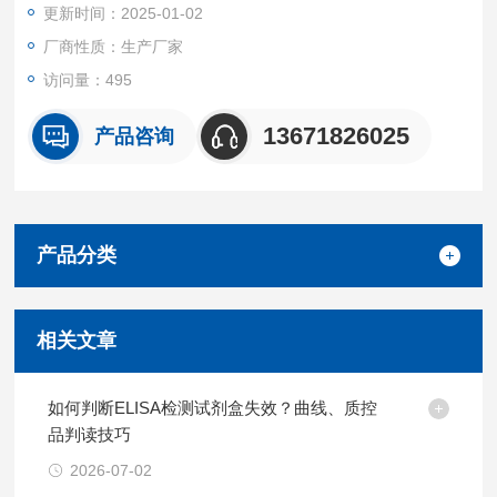
更新时间：2025-01-02
厂商性质：生产厂家
访问量：495
13671826025
产品咨询
产品分类
相关文章
如何判断ELISA检测试剂盒失效？曲线、质控
品判读技巧
2026-07-02