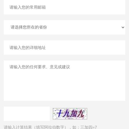
请输入计算结果（填写阿拉伯数字），如：三加四=7