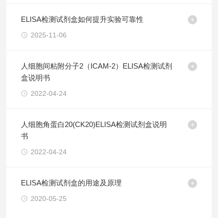
ELISA检测试剂盒如何提升实验可靠性
2025-11-06
人细胞间粘附分子2（ICAM-2）ELISA检测试剂
盒说明书
2022-04-24
人细胞角蛋白20(CK20)ELISA检测试剂盒说明
书
2022-04-24
ELISA检测试剂盒的用途及原理
2020-05-25