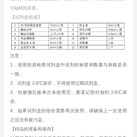
V)IgM的浓度。
【试剂盒组成】
注意：
1、使用前请检查试剂盒中试剂的标签和数量与表格是否
一致。
2、试剂盒 2-8℃保存，不得使用过期试剂盒。
3、包被微孔板单次未使用完，要谨记密封放到 2-8℃保
存。
4、如果试剂盒的组份需要再次使用，请确保上一次使用
之后没有被污染。
【样品的准备和保存】