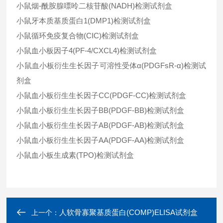
小鼠烟-酰胺腺嘌呤二核苷酸(NADH)检测试剂盒
小鼠牙本质基质蛋白1(DMP1)检测试剂盒
小鼠循环免疫复合物(CIC)检测试剂盒
小鼠血小板因子4(PF-4/CXCL4)检测试剂盒
小鼠血小板衍生生长因子可溶性受体α(PDGFsR-α)检测试
剂盒
小鼠血小板衍生生长因子CC(PDGF-CC)检测试剂盒
小鼠血小板衍生生长因子BB(PDGF-BB)检测试剂盒
小鼠血小板衍生生长因子AB(PDGF-AB)检测试剂盒
小鼠血小板衍生生长因子AA(PDGF-AA)检测试剂盒
小鼠血小板生成素(TPO)检测试剂盒
人软骨寡聚基质蛋白(COMP)ELISA试剂盒
上一个：