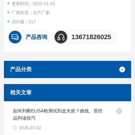
更新时间：2025-01-02
厂商性质：生产厂家
访问量：517
13671826025
产品咨询
产品分类
相关文章
如何判断ELISA检测试剂盒失效？曲线、质控
品判读技巧
2026-07-02