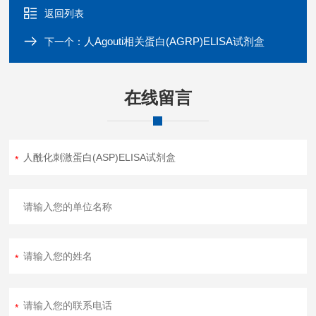
返回列表
人Agouti相关蛋白(AGRP)ELISA试剂盒
下一个：
在线留言