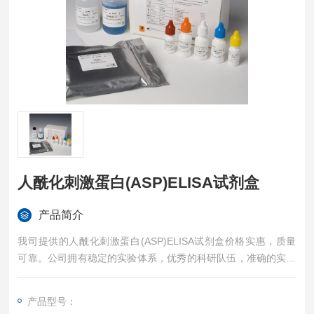
人酰化刺激蛋白(ASP)ELISA试剂盒
产品简介
我司提供的人酰化刺激蛋白(ASP)ELISA试剂盒价格实惠，质量
可靠。公司拥有稳定的实验体系，优秀的科研队伍，准确的实验
结果，是您值得信赖的合作伙伴，凡购买我司的试剂盒产品都可
提供全程免费技术指导。
产品型号：