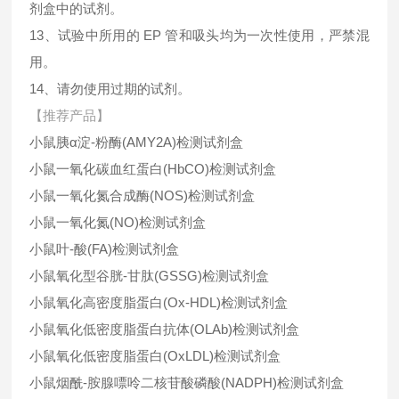
剂盒中的试剂。
13、试验中所用的 EP 管和吸头均为一次性使用，严禁混
用。
14、请勿使用过期的试剂。
【推荐产品】
小鼠胰α淀-粉酶(AMY2A)检测试剂盒
小鼠一氧化碳血红蛋白(HbCO)检测试剂盒
小鼠一氧化氮合成酶(NOS)检测试剂盒
小鼠一氧化氮(NO)检测试剂盒
小鼠叶-酸(FA)检测试剂盒
小鼠氧化型谷胱-甘肽(GSSG)检测试剂盒
小鼠氧化高密度脂蛋白(Ox-HDL)检测试剂盒
小鼠氧化低密度脂蛋白抗体(OLAb)检测试剂盒
小鼠氧化低密度脂蛋白(OxLDL)检测试剂盒
小鼠烟酰-胺腺嘌呤二核苷酸磷酸(NADPH)检测试剂盒