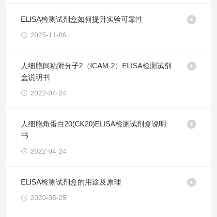
ELISA检测试剂盒如何提升实验可靠性
2025-11-06
人细胞间粘附分子2（ICAM-2）ELISA检测试剂
盒说明书
2022-04-24
人细胞角蛋白20(CK20)ELISA检测试剂盒说明
书
2022-04-24
ELISA检测试剂盒的用途及原理
2020-05-25