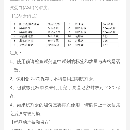
激蛋白(ASP)的浓度。
【试剂盒组成】
注意：
1、使用前请检查试剂盒中试剂的标签和数量与表格是否
一致。
2、试剂盒 2-8℃保存，不得使用过期试剂盒。
3、包被微孔板单次未使用完，要谨记密封放到 2-8℃保
存。
4、如果试剂盒的组份需要再次使用，请确保上一次使用
之后没有被污染。
【样品的准备和保存】