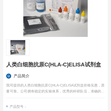
人类白细胞抗原C(HLA-C)ELISA试剂盒
产品简介
我司提供的人类白细胞抗原C(HLA-C)ELISA试剂盒价格实惠，质
量可靠。公司拥有稳定的实验体系，优秀的科研队伍，准确的实
验结果，是您值得信赖的合作伙伴，凡购买我司的试剂盒产品都
可提供全程免费技术指导。
产品型号：