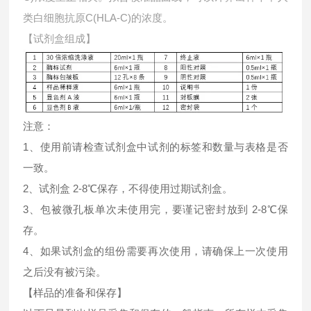
类白细胞抗原C(HLA-C)的浓度。
【试剂盒组成】
注意：
1、使用前请检查试剂盒中试剂的标签和数量与表格是否
一致。
2、试剂盒 2-8℃保存，不得使用过期试剂盒。
3、包被微孔板单次未使用完，要谨记密封放到 2-8℃保
存。
4、如果试剂盒的组份需要再次使用，请确保上一次使用
之后没有被污染。
【样品的准备和保存】