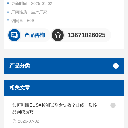
更新时间：2025-01-02
厂商性质：生产厂家
访问量：609
13671826025
产品咨询
产品分类
相关文章
如何判断ELISA检测试剂盒失效？曲线、质控
品判读技巧
2026-07-02