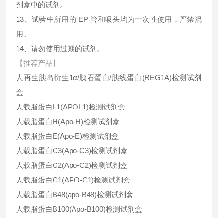
剂盒中的试剂。
13、试验中所用的 EP 管和吸头均为一次性使用，严禁混
用。
14、请勿使用过期的试剂。
【推荐产品】
人再生胰岛衍生1α/胰石蛋白/胰线蛋白(REG1A)检测试剂
盒
人载脂蛋白L1(APOL1)检测试剂盒
人载脂蛋白H(Apo-H)检测试剂盒
人载脂蛋白E(Apo-E)检测试剂盒
人载脂蛋白C3(Apo-C3)检测试剂盒
人载脂蛋白C2(Apo-C2)检测试剂盒
人载脂蛋白C1(APO-C1)检测试剂盒
人载脂蛋白B48(apo-B48)检测试剂盒
人载脂蛋白B100(Apo-B100)检测试剂盒