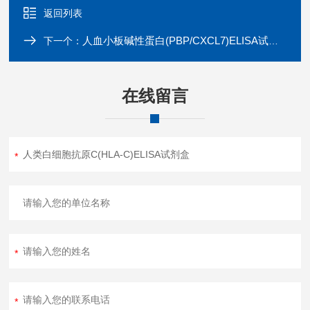
返回列表
人血小板碱性蛋白(PBP/CXCL7)ELISA试剂盒
下一个：
在线留言