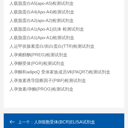
人载脂蛋白A5(apo-A5)检测试剂盒
人载脂蛋白A4(Apo-A4)检测试剂盒
人载脂蛋白A2(apo-A2)检测试剂盒
人载脂蛋白A1(Apo-A1)抗体 检测试剂盒
人载脂蛋白A1(Apo-A1)检测试剂盒
人运甲状腺素蛋白/前白蛋白(TTR)检测试剂盒
人孕烯醇酮(PREG)检测试剂盒
人孕酮受体(PGR)检测试剂盒
人孕酮和adipoQ 受体家族成员Ⅶ(PAQR7)检测试剂盒
人孕激素诱导阻断因子(PIBF)检测试剂盒
人孕激素/孕酮(PROG)检测试剂盒
人B细胞受体(BCR)ELISA试剂盒
上一个：