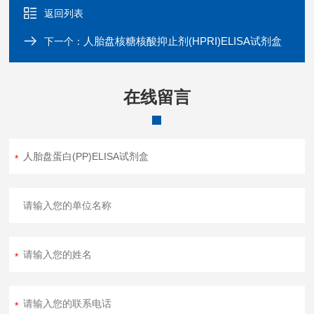
返回列表
人胎盘核糖核酸抑止剂(HPRI)ELISA试剂盒
下一个：
在线留言