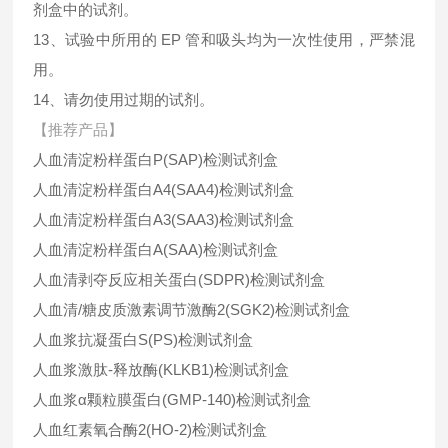
剂盒中的试剂。
13、试验中所用的 EP 管和吸头均为一次性使用，严禁混
用。
14、请勿使用过期的试剂。
【推荐产品】
人血清淀粉样蛋白P(SAP)检测试剂盒
人血清淀粉样蛋白A4(SAA4)检测试剂盒
人血清淀粉样蛋白A3(SAA3)检测试剂盒
人血清淀粉样蛋白A(SAA)检测试剂盒
人血清剥夺反应相关蛋白(SDPR)检测试剂盒
人血清/糖皮质激素调节激酶2(SGK2)检测试剂盒
人血浆抗凝蛋白S(PS)检测试剂盒
人血浆激肽-释放酶(KLKB1)检测试剂盒
人血浆α颗粒膜蛋白(GMP-140)检测试剂盒
人血红素氧合酶2(HO-2)检测试剂盒