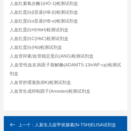
人血红素氧合酶1(HO-1)检测试剂盒
人血红蛋白β亚基(HB-β)检测试剂盒
人血红蛋白α亚基(HB-α)检测试剂盒
人血红蛋白H(HbH)检测试剂盒
人血红蛋白C(HbC)检测试剂盒
人血红蛋白(Hb)检测试剂盒
人血管抑素/血管稳定蛋白(ANG)检测试剂盒
人血管性血友病因子裂解酶(ADAMTS-13/vWF-cp)检测试
剂盒
人血管舒缓激肽(BK)检测试剂盒
人血管生成抑制因子(Arresten)检测试剂盒
人新生儿促甲状腺素(N-TSH)ELISA试剂盒
上一个：