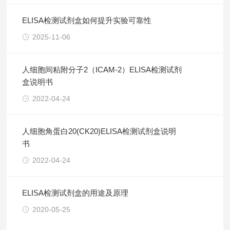
ELISA检测试剂盒如何提升实验可靠性
2025-11-06
人细胞间粘附分子2（ICAM-2）ELISA检测试剂
盒说明书
2022-04-24
人细胞角蛋白20(CK20)ELISA检测试剂盒说明
书
2022-04-24
ELISA检测试剂盒的用途及原理
2020-05-25