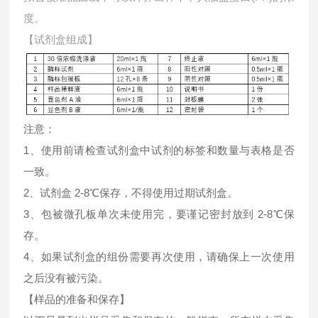
度。
【试剂盒组成】
注意：
1、使用前请检查试剂盒中试剂的标签和数量与表格是否
一致。
2、试剂盒 2-8℃保存，不得使用过期试剂盒。
3、包被微孔板单次未使用完，要谨记密封放到 2-8℃保
存。
4、如果试剂盒的组份需要再次使用，请确保上一次使用
之后没有被污染。
【样品的准备和保存】