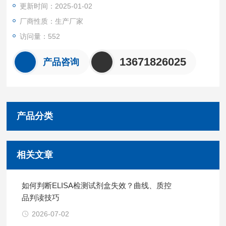
更新时间：2025-01-02
厂商性质：生产厂家
访问量：552
13671826025
产品咨询
产品分类
相关文章
如何判断ELISA检测试剂盒失效？曲线、质控
品判读技巧
2026-07-02