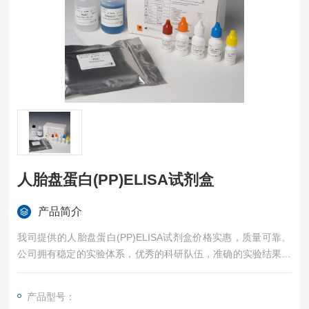
人胎盘蛋白(PP)ELISA试剂盒
产品简介
我司提供的人胎盘蛋白(PP)ELISA试剂盒价格实惠，质量可靠。
公司拥有稳定的实验体系，优秀的科研队伍，准确的实验结果，
是您值得信赖的合作伙伴，凡购买我司的试剂盒产品都可提供全
程免费技术指导。
产品型号：